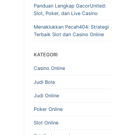
Panduan Lengkap GacorUnited:
Slot, Poker, dan Live Casino
Menaklukkan Pecah404: Strategi
Terbaik Slot dan Casino Online
KATEGORI
Casino Online
Judi Bola
Judi Online
Poker Online
Slot Online