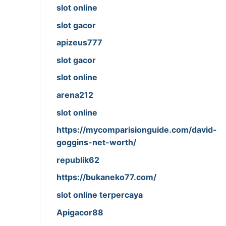
slot online
slot gacor
apizeus777
slot gacor
slot online
arena212
slot online
https://mycomparisionguide.com/david-
goggins-net-worth/
republik62
https://bukaneko77.com/
slot online terpercaya
Apigacor88