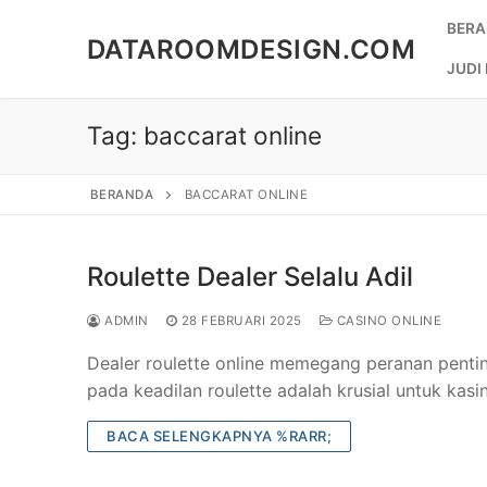
Lompat
BER
ke
DATAROOMDESIGN.COM
konten
JUDI
Tag:
baccarat online
BERANDA
BACCARAT ONLINE
Roulette Dealer Selalu Adil
ADMIN
28 FEBRUARI 2025
CASINO ONLINE
Dealer roulette online memegang peranan penti
pada keadilan roulette adalah krusial untuk ka
BACA SELENGKAPNYA %RARR;