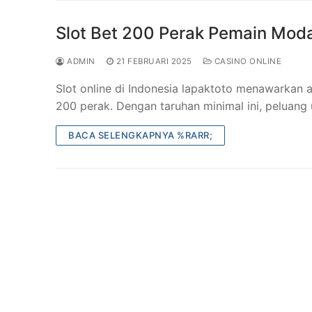
Slot Bet 200 Perak Pemain Moda
ADMIN
21 FEBRUARI 2025
CASINO ONLINE
Slot online di Indonesia lapaktoto menawarkan a
200 perak. Dengan taruhan minimal ini, pelua
BACA SELENGKAPNYA %RARR;