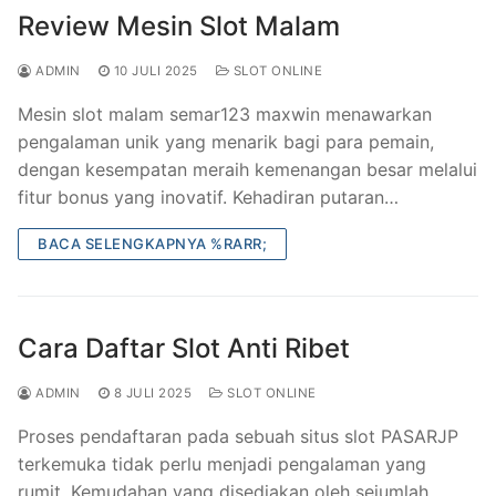
Review Mesin Slot Malam
ADMIN
10 JULI 2025
SLOT ONLINE
Mesin slot malam semar123 maxwin menawarkan
pengalaman unik yang menarik bagi para pemain,
dengan kesempatan meraih kemenangan besar melalui
fitur bonus yang inovatif. Kehadiran putaran…
BACA SELENGKAPNYA %RARR;
Cara Daftar Slot Anti Ribet
ADMIN
8 JULI 2025
SLOT ONLINE
Proses pendaftaran pada sebuah situs slot PASARJP
terkemuka tidak perlu menjadi pengalaman yang
rumit. Kemudahan yang disediakan oleh sejumlah