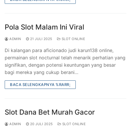
Pola Slot Malam Ini Viral
ADMIN
21 JULI 2025
SLOT ONLINE
Di kalangan para aficionado judi karun138 online,
permainan slot nocturnal telah menarik perhatian yang
signifikan, dengan potensi keuntungan yang besar
bagi mereka yang cukup berani…
BACA SELENGKAPNYA %RARR;
Slot Dana Bet Murah Gacor
ADMIN
20 JULI 2025
SLOT ONLINE