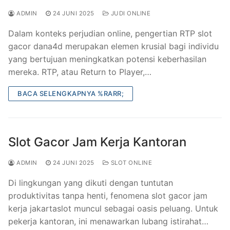
ADMIN
24 JUNI 2025
JUDI ONLINE
Dalam konteks perjudian online, pengertian RTP slot
gacor dana4d merupakan elemen krusial bagi individu
yang bertujuan meningkatkan potensi keberhasilan
mereka. RTP, atau Return to Player,…
BACA SELENGKAPNYA %RARR;
Slot Gacor Jam Kerja Kantoran
ADMIN
24 JUNI 2025
SLOT ONLINE
Di lingkungan yang dikuti dengan tuntutan
produktivitas tanpa henti, fenomena slot gacor jam
kerja jakartaslot muncul sebagai oasis peluang. Untuk
pekerja kantoran, ini menawarkan lubang istirahat…