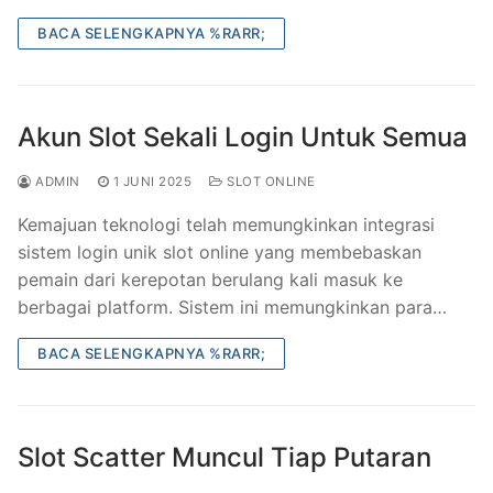
BACA SELENGKAPNYA %RARR;
Akun Slot Sekali Login Untuk Semua
ADMIN
1 JUNI 2025
SLOT ONLINE
Kemajuan teknologi telah memungkinkan integrasi
sistem login unik slot online yang membebaskan
pemain dari kerepotan berulang kali masuk ke
berbagai platform. Sistem ini memungkinkan para…
BACA SELENGKAPNYA %RARR;
Slot Scatter Muncul Tiap Putaran