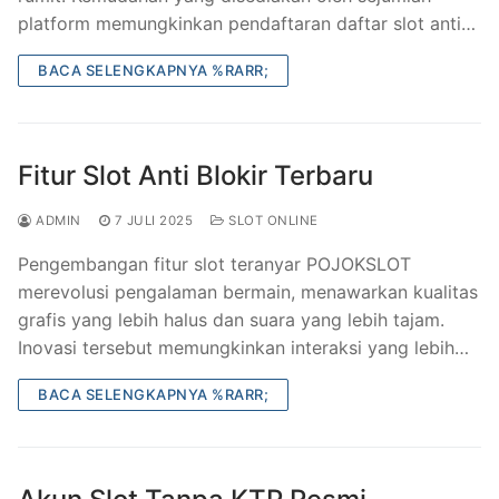
platform memungkinkan pendaftaran daftar slot anti…
BACA SELENGKAPNYA %RARR;
Fitur Slot Anti Blokir Terbaru
ADMIN
7 JULI 2025
SLOT ONLINE
Pengembangan fitur slot teranyar POJOKSLOT
merevolusi pengalaman bermain, menawarkan kualitas
grafis yang lebih halus dan suara yang lebih tajam.
Inovasi tersebut memungkinkan interaksi yang lebih…
BACA SELENGKAPNYA %RARR;