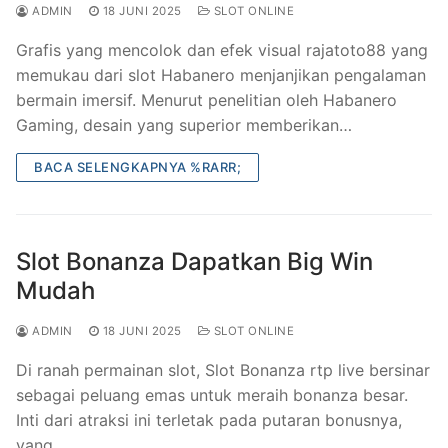
ADMIN
18 JUNI 2025
SLOT ONLINE
Grafis yang mencolok dan efek visual rajatoto88 yang
memukau dari slot Habanero menjanjikan pengalaman
bermain imersif. Menurut penelitian oleh Habanero
Gaming, desain yang superior memberikan…
BACA SELENGKAPNYA %RARR;
Slot Bonanza Dapatkan Big Win
Mudah
ADMIN
18 JUNI 2025
SLOT ONLINE
Di ranah permainan slot, Slot Bonanza rtp live bersinar
sebagai peluang emas untuk meraih bonanza besar.
Inti dari atraksi ini terletak pada putaran bonusnya,
yang…