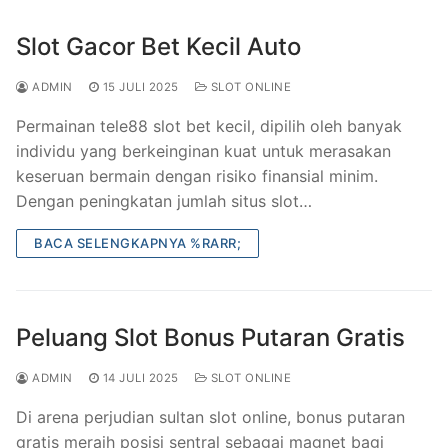
Slot Gacor Bet Kecil Auto
ADMIN
15 JULI 2025
SLOT ONLINE
Permainan tele88 slot bet kecil, dipilih oleh banyak
individu yang berkeinginan kuat untuk merasakan
keseruan bermain dengan risiko finansial minim.
Dengan peningkatan jumlah situs slot…
BACA SELENGKAPNYA %RARR;
Peluang Slot Bonus Putaran Gratis
ADMIN
14 JULI 2025
SLOT ONLINE
Di arena perjudian sultan slot online, bonus putaran
gratis meraih posisi sentral sebagai magnet bagi