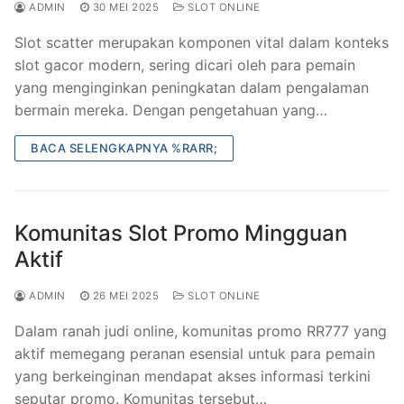
ADMIN
30 MEI 2025
SLOT ONLINE
Slot scatter merupakan komponen vital dalam konteks
slot gacor modern, sering dicari oleh para pemain
yang menginginkan peningkatan dalam pengalaman
bermain mereka. Dengan pengetahuan yang…
BACA SELENGKAPNYA %RARR;
Komunitas Slot Promo Mingguan
Aktif
ADMIN
26 MEI 2025
SLOT ONLINE
Dalam ranah judi online, komunitas promo RR777 yang
aktif memegang peranan esensial untuk para pemain
yang berkeinginan mendapat akses informasi terkini
seputar promo. Komunitas tersebut…