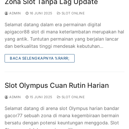
Zona Slot Tanpa Lag Update
ADMIN
16 JUNI 2025
SLOT ONLINE
Selamat datang dalam era permainan digital
apigacor88 slot di mana keterlambatan merupakan hal
yang antik. Tuntutan permainan yang berjalan lancar
dan berkualitas tinggi mendesak kebutuhan…
BACA SELENGKAPNYA %RARR;
Slot Olympus Cuan Rutin Harian
ADMIN
15 JUNI 2025
SLOT ONLINE
Selamat datang di arena slot Olympus harian bandar
gacor77 sebuah zona di mana kegembiraan bermain
bersatu dengan potensi keuntungan menggoda. Slot