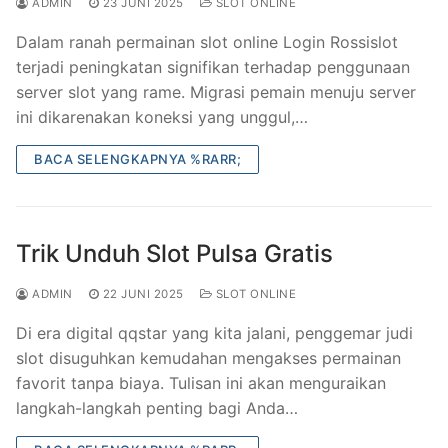
ADMIN
23 JUNI 2025
SLOT ONLINE
Dalam ranah permainan slot online Login Rossislot
terjadi peningkatan signifikan terhadap penggunaan
server slot yang rame. Migrasi pemain menuju server
ini dikarenakan koneksi yang unggul,…
BACA SELENGKAPNYA %RARR;
Trik Unduh Slot Pulsa Gratis
ADMIN
22 JUNI 2025
SLOT ONLINE
Di era digital qqstar yang kita jalani, penggemar judi
slot disuguhkan kemudahan mengakses permainan
favorit tanpa biaya. Tulisan ini akan menguraikan
langkah-langkah penting bagi Anda…