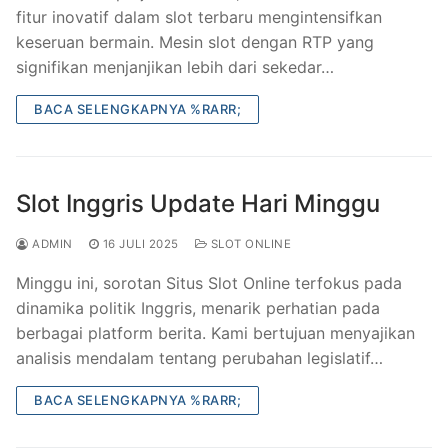
fitur inovatif dalam slot terbaru mengintensifkan
keseruan bermain. Mesin slot dengan RTP yang
signifikan menjanjikan lebih dari sekedar…
BACA SELENGKAPNYA %RARR;
Slot Inggris Update Hari Minggu
ADMIN
16 JULI 2025
SLOT ONLINE
Minggu ini, sorotan Situs Slot Online terfokus pada
dinamika politik Inggris, menarik perhatian pada
berbagai platform berita. Kami bertujuan menyajikan
analisis mendalam tentang perubahan legislatif…
BACA SELENGKAPNYA %RARR;