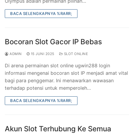
Olympus adalah permainan pilihan…
BACA SELENGKAPNYA %RARR;
Bocoran Slot Gacor IP Bebas
ADMIN
15 JUNI 2025
SLOT ONLINE
Di arena permainan slot online ugwin288 login
informasi mengenai bocoran slot IP menjadi amat vital
bagi para penggemar. Ini menawarkan wawasan
terhadap potensi untuk memperoleh…
BACA SELENGKAPNYA %RARR;
Akun Slot Terhubung Ke Semua