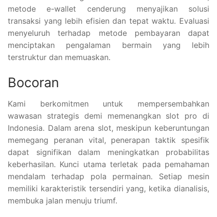
metode e-wallet cenderung menyajikan solusi
transaksi yang lebih efisien dan tepat waktu. Evaluasi
menyeluruh terhadap metode pembayaran dapat
menciptakan pengalaman bermain yang lebih
terstruktur dan memuaskan.
Bocoran
Kami berkomitmen untuk mempersembahkan
wawasan strategis demi memenangkan slot pro di
Indonesia. Dalam arena slot, meskipun keberuntungan
memegang peranan vital, penerapan taktik spesifik
dapat signifikan dalam meningkatkan probabilitas
keberhasilan. Kunci utama terletak pada pemahaman
mendalam terhadap pola permainan. Setiap mesin
memiliki karakteristik tersendiri yang, ketika dianalisis,
membuka jalan menuju triumf.