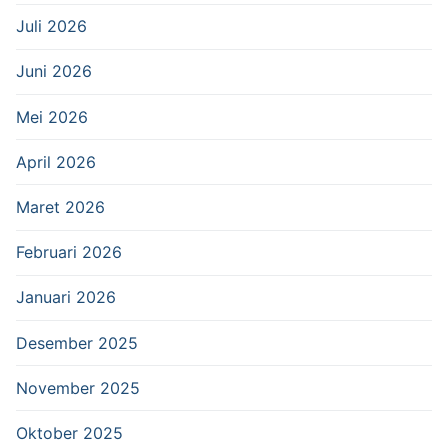
Juli 2026
Juni 2026
Mei 2026
April 2026
Maret 2026
Februari 2026
Januari 2026
Desember 2025
November 2025
Oktober 2025