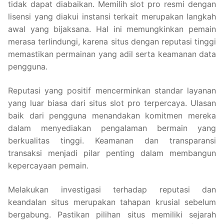
tidak dapat diabaikan. Memilih slot pro resmi dengan
lisensi yang diakui instansi terkait merupakan langkah
awal yang bijaksana. Hal ini memungkinkan pemain
merasa terlindungi, karena situs dengan reputasi tinggi
memastikan permainan yang adil serta keamanan data
pengguna.
Reputasi yang positif mencerminkan standar layanan
yang luar biasa dari situs slot pro terpercaya. Ulasan
baik dari pengguna menandakan komitmen mereka
dalam menyediakan pengalaman bermain yang
berkualitas tinggi. Keamanan dan transparansi
transaksi menjadi pilar penting dalam membangun
kepercayaan pemain.
Melakukan investigasi terhadap reputasi dan
keandalan situs merupakan tahapan krusial sebelum
bergabung. Pastikan pilihan situs memiliki sejarah