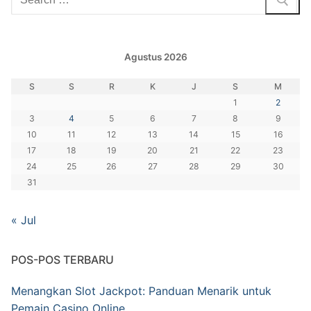
Agustus 2026
S
S
R
K
J
S
M
1
2
3
4
5
6
7
8
9
10
11
12
13
14
15
16
17
18
19
20
21
22
23
24
25
26
27
28
29
30
31
« Jul
POS-POS TERBARU
Menangkan Slot Jackpot: Panduan Menarik untuk
Pemain Casino Online