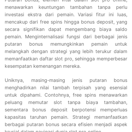
menawarkan keuntungan tambahan tanpa perlu
investasi ekstra dari pemain. Variasi fitur ini luas,
mencakup dari free spins hingga bonus deposit, yang
secara signifikan dapat mengembang biaya saldo
pemain. Menginternalisasi fungsi dari berbagai jenis
putaran bonus memungkinkan pemain untuk
melangkah dengan strategi yang lebih terukur dalam
memanfaatkan daftar slot pro, sehingga memperbesar
kesempatan kemenangan mereka.
Uniknya, masing-masing jenis putaran bonus
menghadirkan nilai tambah terpisah yang esensial
untuk dipahami. Contohnya, free spins menawarkan
peluang memutar slot tanpa biaya tambahan,
sementara bonus deposit berpotensi memperluas
kapasitas taruhan pemain. Strategi memanfaatkan
berbagai putaran bonus secara efisien menjadi aspek
krusial dalam navigasi dunia slot pro online.