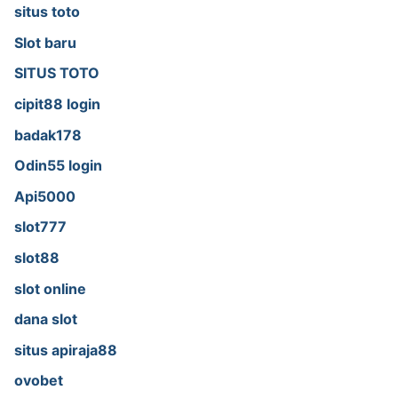
situs toto
Slot baru
SITUS TOTO
cipit88 login
badak178
Odin55 login
Api5000
slot777
slot88
slot online
dana slot
situs apiraja88
ovobet