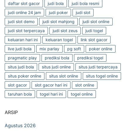
daftar slot gacor
judi bola
judi bola resmi
judi online 24 jam
judi poker
judi slot
judi slot demo
judi slot mahjong
judi slot online
judi slot terpercaya
judi slot zeus
judi togel
keluaran hari ini
keluaran togel
link slot gacor
live judi bola
mix parlay
pg soft
poker online
pragmatic play
prediksi bola
prediksi togel
situs judi bola
situs judi online
situs judi terpercaya
situs poker online
situs slot online
situs togel online
slot gacor
slot gacor hari ini
slot online
taruhan bola
togel hari ini
togel online
ARSIP
Agustus 2026