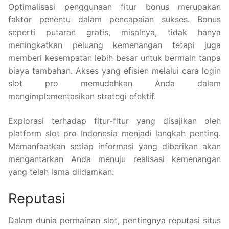
Optimalisasi penggunaan fitur bonus merupakan
faktor penentu dalam pencapaian sukses. Bonus
seperti putaran gratis, misalnya, tidak hanya
meningkatkan peluang kemenangan tetapi juga
memberi kesempatan lebih besar untuk bermain tanpa
biaya tambahan. Akses yang efisien melalui cara login
slot pro memudahkan Anda dalam
mengimplementasikan strategi efektif.
Explorasi terhadap fitur-fitur yang disajikan oleh
platform slot pro Indonesia menjadi langkah penting.
Memanfaatkan setiap informasi yang diberikan akan
mengantarkan Anda menuju realisasi kemenangan
yang telah lama diidamkan.
Reputasi
Dalam dunia permainan slot, pentingnya reputasi situs