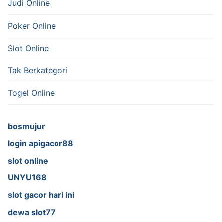
Judi Online
Poker Online
Slot Online
Tak Berkategori
Togel Online
bosmujur
login apigacor88
slot online
UNYU168
slot gacor hari ini
dewa slot77