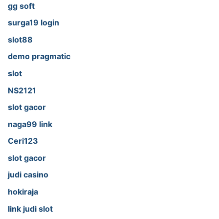
gg soft
surga19 login
slot88
demo pragmatic
slot
NS2121
slot gacor
naga99 link
Ceri123
slot gacor
judi casino
hokiraja
link judi slot