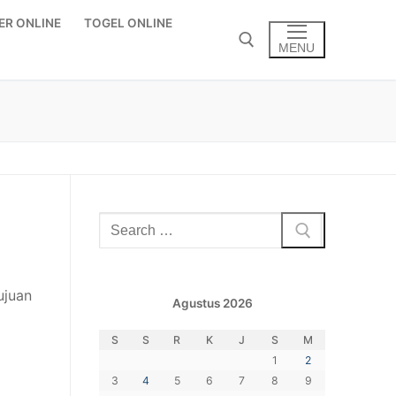
ER ONLINE
TOGEL ONLINE
MENU
Cari:
Cari:
ujuan
Agustus 2026
S
S
R
K
J
S
M
1
2
3
4
5
6
7
8
9