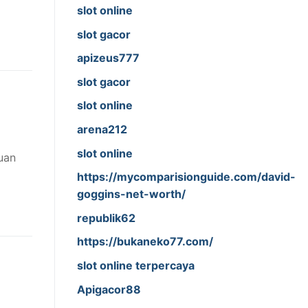
slot online
slot gacor
apizeus777
slot gacor
slot online
arena212
slot online
uan
https://mycomparisionguide.com/david-
goggins-net-worth/
republik62
https://bukaneko77.com/
slot online terpercaya
Apigacor88