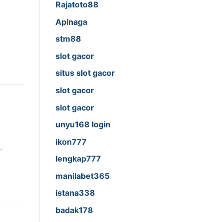
Rajatoto88
Apinaga
stm88
slot gacor
situs slot gacor
slot gacor
slot gacor
unyu168 login
ikon777
.
lengkap777
manilabet365
istana338
badak178