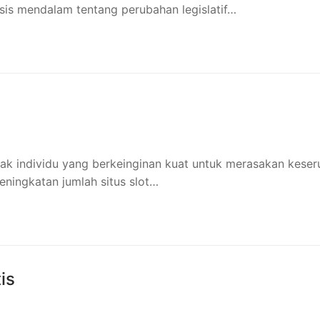
isis mendalam tentang perubahan legislatif…
anyak individu yang berkeinginan kuat untuk merasakan keser
eningkatan jumlah situs slot…
is