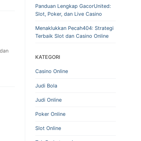
Panduan Lengkap GacorUnited:
Slot, Poker, dan Live Casino
Menaklukkan Pecah404: Strategi
Terbaik Slot dan Casino Online
 dan
KATEGORI
Casino Online
Judi Bola
Judi Online
Poker Online
Slot Online