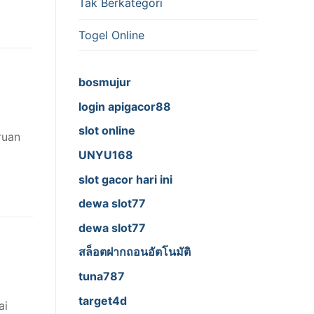
Tak Berkategori
Togel Online
bosmujur
login apigacor88
slot online
ruan
UNYU168
slot gacor hari ini
dewa slot77
dewa slot77
สล็อตฝากถอนอัตโนมัติ
tuna787
target4d
ai