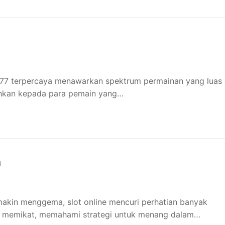
umi777 terpercaya menawarkan spektrum permainan yang luas
guhkan kepada para pemain yang…
n
makin menggema, slot online mencuri perhatian banyak
 memikat, memahami strategi untuk menang dalam…