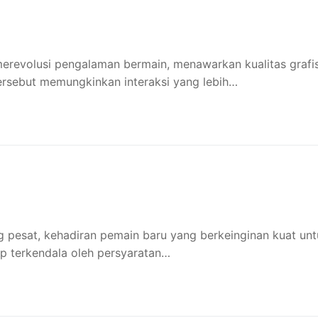
erevolusi pengalaman bermain, menawarkan kualitas grafi
 tersebut memungkinkan interaksi yang lebih…
g pesat, kehadiran pemain baru yang berkeinginan kuat un
ap terkendala oleh persyaratan…