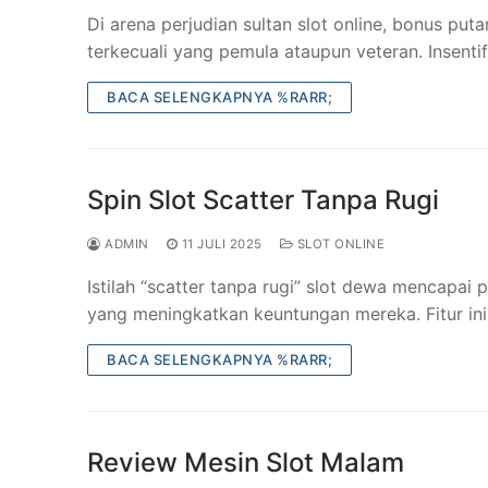
Di arena perjudian sultan slot online, bonus put
terkecuali yang pemula ataupun veteran. Insent
BACA SELENGKAPNYA %RARR;
Spin Slot Scatter Tanpa Rugi
ADMIN
11 JULI 2025
SLOT ONLINE
Istilah “scatter tanpa rugi” slot dewa mencapai 
yang meningkatkan keuntungan mereka. Fitur i
BACA SELENGKAPNYA %RARR;
Review Mesin Slot Malam