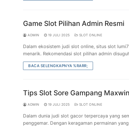
Game Slot Pilihan Admin Resmi
ADMIN
19 JULI 2025
SLOT ONLINE
Dalam ekosistem judi slot online, situs slot l
menarik. Rekomendasi slot pilihan admin disu
BACA SELENGKAPNYA %RARR;
Tips Slot Sore Gampang Maxwi
ADMIN
19 JULI 2025
SLOT ONLINE
Dalam dunia judi slot gacor terpercaya yang se
penggemar. Dengan keragaman permainan yang