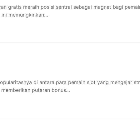
aran gratis meraih posisi sentral sebagai magnet bagi pemai
if ini memungkinkan…
popularitasnya di antara para pemain slot yang mengejar str
ni memberikan putaran bonus…