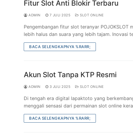
Fitur Slot Anti Blokir Terbaru
ADMIN
7 JULI 2025
SLOT ONLINE
Pengembangan fitur slot teranyar POJOKSLOT m
lebih halus dan suara yang lebih tajam. Inovasi
BACA SELENGKAPNYA %RARR;
Akun Slot Tanpa KTP Resmi
ADMIN
3 JULI 2025
SLOT ONLINE
Di tengah era digital lapaktoto yang berkemban
menggali sensasi dari permainan slot online ker
BACA SELENGKAPNYA %RARR;