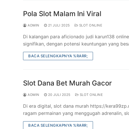
Pola Slot Malam Ini Viral
ADMIN
21 JULI 2025
SLOT ONLINE
Di kalangan para aficionado judi karun138 onlin
signifikan, dengan potensi keuntungan yang be
BACA SELENGKAPNYA %RARR;
Slot Dana Bet Murah Gacor
ADMIN
20 JULI 2025
SLOT ONLINE
Di era digital, slot dana murah https://kera99
ragam permainan yang menggugah adrenalin, sl
BACA SELENGKAPNYA %RARR;