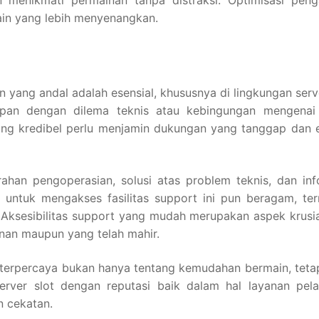
ain yang lebih menyenangkan.
 yang andal adalah esensial, khususnya di lingkungan serv
pan dengan dilema teknis atau kebingungan mengenai 
ang kredibel perlu menjamin dukungan yang tanggap dan ef
han pengoperasian, solusi atas problem teknis, dan inf
 untuk mengakses fasilitas support ini pun beragam, te
n. Aksesibilitas support yang mudah merupakan aspek krusi
nan maupun yang telah mahir.
terpercaya bukan hanya tentang kemudahan bermain, tetap
rver slot dengan reputasi baik dalam hal layanan pel
n cekatan.