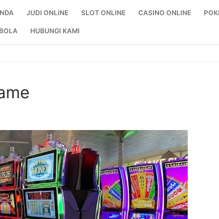
ANDA
JUDI ONLINE
SLOT ONLINE
CASINO ONLINE
POK
 BOLA
HUBUNGI KAMI
Rame