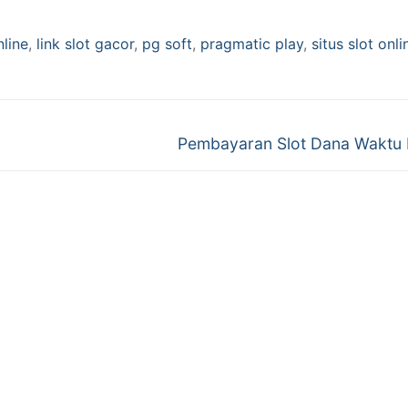
nline
,
link slot gacor
,
pg soft
,
pragmatic play
,
situs slot onli
Next
Pembayaran Slot Dana Waktu
post: