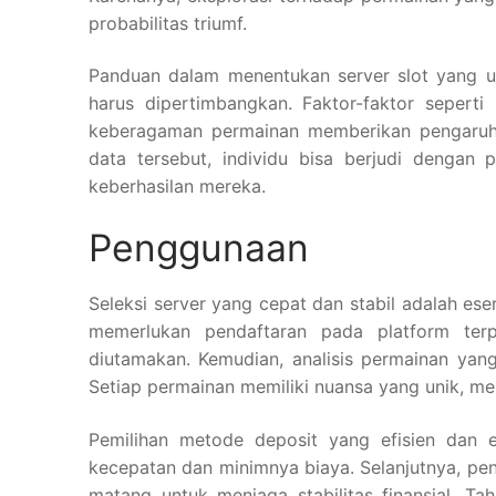
probabilitas triumf.
Panduan dalam menentukan server slot yang un
harus dipertimbangkan. Faktor-faktor seperti 
keberagaman permainan memberikan pengaruh 
data tersebut, individu bisa berjudi dengan
keberhasilan mereka.
Penggunaan
Seleksi server yang cepat dan stabil adalah es
memerlukan pendaftaran pada platform terp
diutamakan. Kemudian, analisis permainan ya
Setiap permainan memiliki nuansa yang unik, me
Pemilihan metode deposit yang efisien dan e
kecepatan dan minimnya biaya. Selanjutnya, pe
matang untuk menjaga stabilitas finansial. Ta