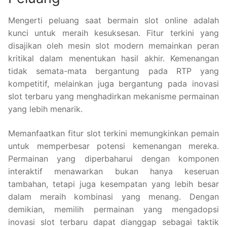
Mengerti peluang saat bermain slot online adalah
kunci untuk meraih kesuksesan. Fitur terkini yang
disajikan oleh mesin slot modern memainkan peran
kritikal dalam menentukan hasil akhir. Kemenangan
tidak semata-mata bergantung pada RTP yang
kompetitif, melainkan juga bergantung pada inovasi
slot terbaru yang menghadirkan mekanisme permainan
yang lebih menarik.
Memanfaatkan fitur slot terkini memungkinkan pemain
untuk memperbesar potensi kemenangan mereka.
Permainan yang diperbaharui dengan komponen
interaktif menawarkan bukan hanya keseruan
tambahan, tetapi juga kesempatan yang lebih besar
dalam meraih kombinasi yang menang. Dengan
demikian, memilih permainan yang mengadopsi
inovasi slot terbaru dapat dianggap sebagai taktik