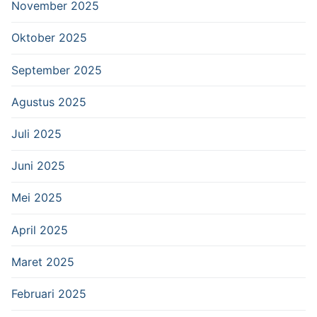
November 2025
Oktober 2025
September 2025
Agustus 2025
Juli 2025
Juni 2025
Mei 2025
April 2025
Maret 2025
Februari 2025