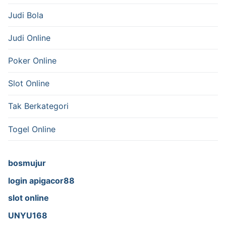
Judi Bola
Judi Online
Poker Online
Slot Online
Tak Berkategori
Togel Online
bosmujur
login apigacor88
slot online
UNYU168