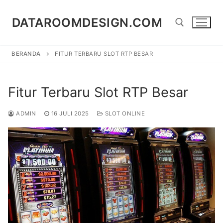
Lompat
ke
DATAROOMDESIGN.COM
konten
BERANDA
FITUR TERBARU SLOT RTP BESAR
Cari:
Fitur Terbaru Slot RTP Besar
ADMIN
16 JULI 2025
SLOT ONLINE