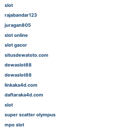
slot
rajabandar123
juragan805
slot online
slot gacor
situsdewatoto.com
dewaslot88
dewaslot88
linkaka4d.com
daftaraka4d.com
slot
super scatter olympus
mpo slot