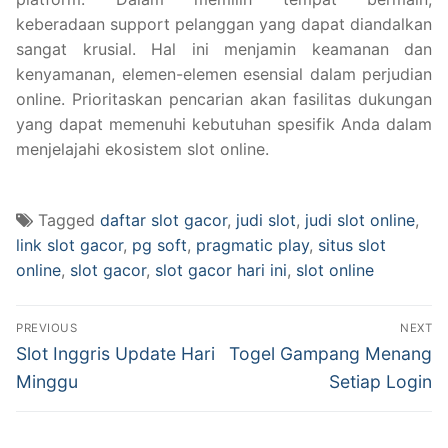
keberadaan support pelanggan yang dapat diandalkan
sangat krusial. Hal ini menjamin keamanan dan
kenyamanan, elemen-elemen esensial dalam perjudian
online. Prioritaskan pencarian akan fasilitas dukungan
yang dapat memenuhi kebutuhan spesifik Anda dalam
menjelajahi ekosistem slot online.
Tagged
daftar slot gacor
,
judi slot
,
judi slot online
,
link slot gacor
,
pg soft
,
pragmatic play
,
situs slot
online
,
slot gacor
,
slot gacor hari ini
,
slot online
Navigasi
PREVIOUS
NEXT
pos
Previous
Next
Slot Inggris Update Hari
Togel Gampang Menang
post:
post:
Minggu
Setiap Login