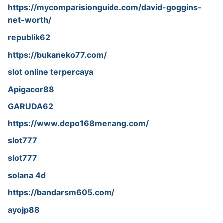
https://mycomparisionguide.com/david-goggins-
net-worth/
republik62
https://bukaneko77.com/
slot online terpercaya
Apigacor88
GARUDA62
https://www.depo168menang.com/
slot777
slot777
solana 4d
https://bandarsm605.com/
ayojp88