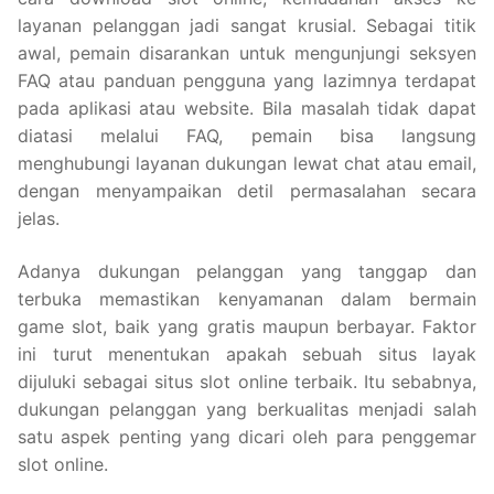
layanan pelanggan jadi sangat krusial. Sebagai titik
awal, pemain disarankan untuk mengunjungi seksyen
FAQ atau panduan pengguna yang lazimnya terdapat
pada aplikasi atau website. Bila masalah tidak dapat
diatasi melalui FAQ, pemain bisa langsung
menghubungi layanan dukungan lewat chat atau email,
dengan menyampaikan detil permasalahan secara
jelas.
Adanya dukungan pelanggan yang tanggap dan
terbuka memastikan kenyamanan dalam bermain
game slot, baik yang gratis maupun berbayar. Faktor
ini turut menentukan apakah sebuah situs layak
dijuluki sebagai situs slot online terbaik. Itu sebabnya,
dukungan pelanggan yang berkualitas menjadi salah
satu aspek penting yang dicari oleh para penggemar
slot online.