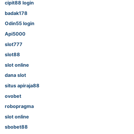
cipit88 login
badak178
Odin55 login
Api5000
slot777
slot88
slot online
dana slot
situs apiraja88
ovobet
robopragma
slot online
sbobet88