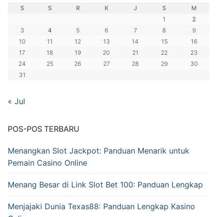
S
S
R
K
J
S
M
1
2
3
4
5
6
7
8
9
10
11
12
13
14
15
16
17
18
19
20
21
22
23
24
25
26
27
28
29
30
31
« Jul
POS-POS TERBARU
Menangkan Slot Jackpot: Panduan Menarik untuk
Pemain Casino Online
Menang Besar di Link Slot Bet 100: Panduan Lengkap
Menjajaki Dunia Texas88: Panduan Lengkap Kasino