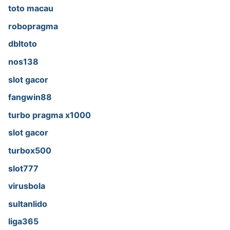
toto macau
robopragma
dbltoto
nos138
slot gacor
fangwin88
turbo pragma x1000
slot gacor
turbox500
slot777
virusbola
sultanlido
liga365