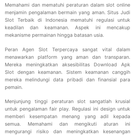
Memahami dan mematuhi peraturan dalam slot online
menjamin pengalaman bermain yang aman. Situs Judi
Slot Terbaik di Indonesia mematuhi regulasi untuk
keadilan dan keamanan. Aspek ini mencakup
mekanisme permainan hingga batasan usia.
Peran Agen Slot Terpercaya sangat vital dalam
menawarkan platform yang aman dan transparan.
Mereka meningkatkan aksesibilitas Download Apk
Slot dengan keamanan. Sistem keamanan canggih
mereka melindungi data pribadi dan finansial para
pemain.
Menjunjung tinggi peraturan slot sangatlah krusial
untuk pengalaman fair play. Regulasi ini design untuk
memberi kesempatan menang yang adil kepada
semua. Memahami dan mengikuti aturan ini
mengurangi risiko dan meningkatkan kesenangan