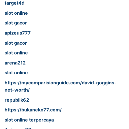
target4d
slot online
slot gacor
apizeus777
slot gacor
slot online
arena212
slot online
https://mycomparisionguide.com/david-goggins-
net-worth/
republik62
https://bukaneko77.com/
slot online terpercaya