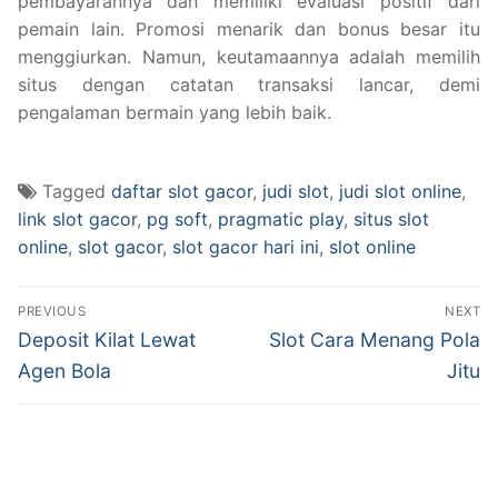
pembayarannya dan memiliki evaluasi positif dari
pemain lain. Promosi menarik dan bonus besar itu
menggiurkan. Namun, keutamaannya adalah memilih
situs dengan catatan transaksi lancar, demi
pengalaman bermain yang lebih baik.
Tagged
daftar slot gacor
,
judi slot
,
judi slot online
,
link slot gacor
,
pg soft
,
pragmatic play
,
situs slot
online
,
slot gacor
,
slot gacor hari ini
,
slot online
Navigasi
PREVIOUS
NEXT
pos
Previous
Next
Deposit Kilat Lewat
Slot Cara Menang Pola
post:
post:
Agen Bola
Jitu