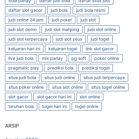
bola parlay
daftar judi bola
daftar situs judi
daftar slot gacor
judi bola
judi bola resmi
judi online 24 jam
judi poker
judi slot
judi slot demo
judi slot mahjong
judi slot online
judi slot terpercaya
judi slot zeus
judi togel
keluaran hari ini
keluaran togel
link slot gacor
live judi bola
mix parlay
pg soft
poker online
pragmatic play
prediksi bola
prediksi togel
situs judi bola
situs judi online
situs judi terpercaya
situs poker online
situs slot online
situs togel online
slot gacor
slot gacor hari ini
slot online
taruhan bola
togel hari ini
togel online
ARSIP