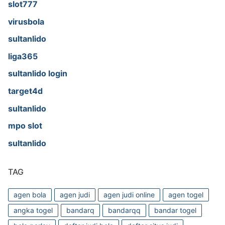
slot777
virusbola
sultanlido
liga365
sultanlido login
target4d
sultanlido
mpo slot
sultanlido
TAG
agen bola
agen judi
agen judi online
agen togel
angka togel
bandarq
bandarqq
bandar togel