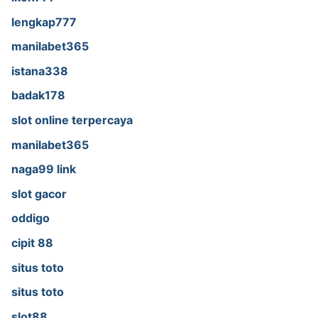
lengkap777
manilabet365
istana338
badak178
slot online terpercaya
manilabet365
naga99 link
slot gacor
oddigo
cipit 88
situs toto
situs toto
slot88