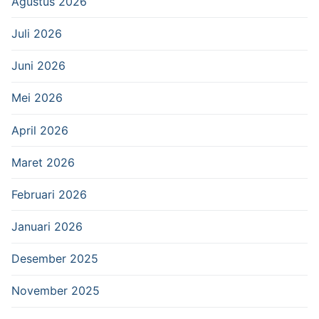
Agustus 2026
Juli 2026
Juni 2026
Mei 2026
April 2026
Maret 2026
Februari 2026
Januari 2026
Desember 2025
November 2025