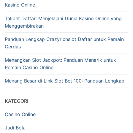
Kasino Online
Talibet Daftar: Menjelajahi Dunia Kasino Online yang
Menggembirakan
Panduan Lengkap Crazyrichslot Daftar untuk Pemain
Cerdas
Menangkan Slot Jackpot: Panduan Menarik untuk
Pemain Casino Online
Menang Besar di Link Slot Bet 100: Panduan Lengkap
KATEGORI
Casino Online
Judi Bola