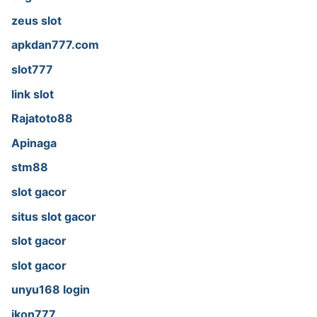
zeus slot
apkdan777.com
slot777
link slot
Rajatoto88
Apinaga
stm88
slot gacor
situs slot gacor
slot gacor
slot gacor
unyu168 login
ikon777