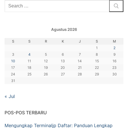
Cari:
Agustus 2026
S
S
R
K
J
S
M
1
2
3
4
5
6
7
8
9
10
11
12
13
14
15
16
17
18
19
20
21
22
23
24
25
26
27
28
29
30
31
« Jul
POS-POS TERBARU
Mengungkap Terminaljp Daftar: Panduan Lengkap