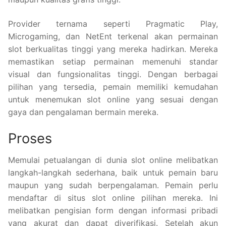
Provider ternama seperti Pragmatic Play,
Microgaming, dan NetEnt terkenal akan permainan
slot berkualitas tinggi yang mereka hadirkan. Mereka
memastikan setiap permainan memenuhi standar
visual dan fungsionalitas tinggi. Dengan berbagai
pilihan yang tersedia, pemain memiliki kemudahan
untuk menemukan slot online yang sesuai dengan
gaya dan pengalaman bermain mereka.
Proses
Memulai petualangan di dunia slot online melibatkan
langkah-langkah sederhana, baik untuk pemain baru
maupun yang sudah berpengalaman. Pemain perlu
mendaftar di situs slot online pilihan mereka. Ini
melibatkan pengisian form dengan informasi pribadi
yang akurat dan dapat diverifikasi. Setelah akun