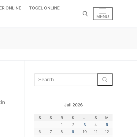
ER ONLINE
TOGEL ONLINE
MENU
Cari:
Cari:
in
Juli 2026
S
S
R
K
J
S
M
1
2
3
4
5
6
7
8
9
10
11
12