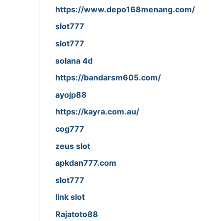
https://www.depo168menang.com/
slot777
slot777
solana 4d
https://bandarsm605.com/
ayojp88
https://kayra.com.au/
cog777
zeus slot
apkdan777.com
slot777
link slot
Rajatoto88