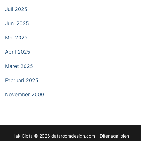
Juli 2025
Juni 2025
Mei 2025
April 2025
Maret 2025
Februari 2025
November 2000
Hak Cipta © 2026 dataroomdesign.com – Ditenagai oleh