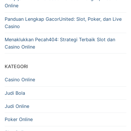
Online
Panduan Lengkap GacorUnited: Slot, Poker, dan Live
Casino
Menaklukkan Pecah404: Strategi Terbaik Slot dan
Casino Online
KATEGORI
Casino Online
Judi Bola
Judi Online
Poker Online