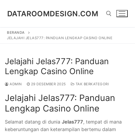
Lompat
ke
DATAROOMDESIGN.COM
konten
BERANDA
Cari:
JELAJAHI JELAS777: PANDUAN LENGKAP CASINO ONLINE
Jelajahi Jelas777: Panduan
Lengkap Casino Online
ADMIN
29 DESEMBER 2025
TAK BERKATEGORI
Jelajahi Jelas777: Panduan
Lengkap Casino Online
Selamat datang di dunia
Jelas777
, tempat di mana
keberuntungan dan keterampilan bertemu dalam