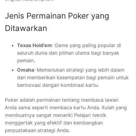
Jenis Permainan Poker yang
Ditawarkan
Texas Hold’em
: Game yang paling popular di
seluruh dunia dan pilihan utama bagi banyak
pemain.
Omaha
: Memerlukan strategi yang lebih dalam
dan memberikan kesempatan bagi pemain untuk
berinovasi dengan kombinasi kartu.
Poker adalah permainan tentang membaca lawan
Anda sama seperti membaca kartu Anda. Itulah yang
membuatnya sangat menarik! Pelajari teknik
menggertak yang efektif dan kembangkan
perpustakaan strategi Anda.