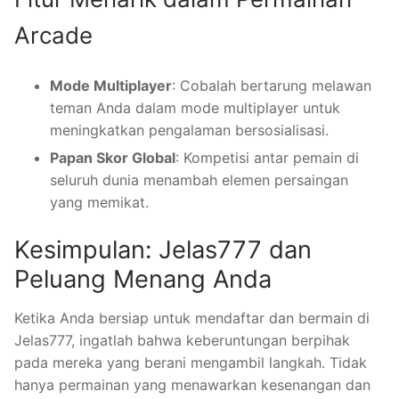
Arcade
Mode Multiplayer
: Cobalah bertarung melawan
teman Anda dalam mode multiplayer untuk
meningkatkan pengalaman bersosialisasi.
Papan Skor Global
: Kompetisi antar pemain di
seluruh dunia menambah elemen persaingan
yang memikat.
Kesimpulan: Jelas777 dan
Peluang Menang Anda
Ketika Anda bersiap untuk mendaftar dan bermain di
Jelas777, ingatlah bahwa keberuntungan berpihak
pada mereka yang berani mengambil langkah. Tidak
hanya permainan yang menawarkan kesenangan dan