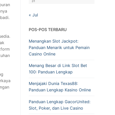
31
buran
nnya
« Jul
badi.
POS-POS TERBARU
sedia.
Menangkan Slot Jackpot:
nak
Panduan Menarik untuk Pemain
tform
Casino Online
tuhan
Menang Besar di Link Slot Bet
100: Panduan Lengkap
ng
erkaya
Menjajaki Dunia Texas88:
engan
Panduan Lengkap Kasino Online
Panduan Lengkap GacorUnited:
Slot, Poker, dan Live Casino