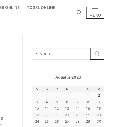
ER ONLINE
TOGEL ONLINE
MENU
Cari:
Cari:
Agustus 2026
S
S
R
K
J
S
M
1
2
3
4
5
6
7
8
9
10
11
12
13
14
15
16
17
18
19
20
21
22
23
ya
24
25
26
27
28
29
30
ni