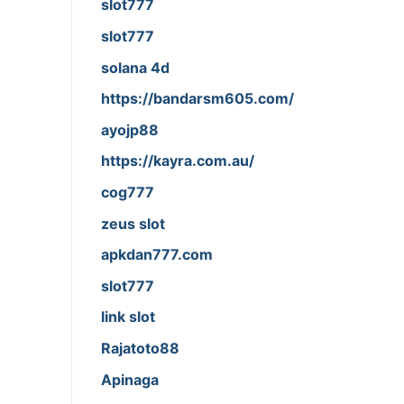
slot777
slot777
solana 4d
https://bandarsm605.com/
ayojp88
https://kayra.com.au/
cog777
zeus slot
apkdan777.com
slot777
link slot
Rajatoto88
Apinaga