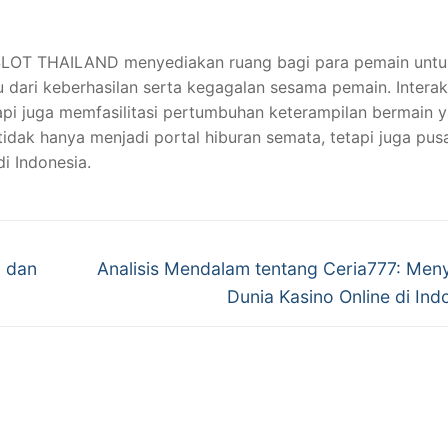
r SLOT THAILAND menyediakan ruang bagi para pemain untu
 dari keberhasilan serta kegagalan sesama pemain. Interak
api juga memfasilitasi pertumbuhan keterampilan bermain 
dak hanya menjadi portal hiburan semata, tetapi juga pus
i Indonesia.
Next
i dan
Analisis Mendalam tentang Ceria777: Men
post:
Dunia Kasino Online di Ind