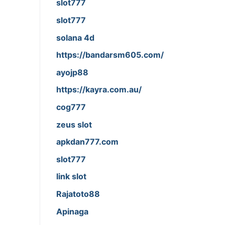
slot777
slot777
solana 4d
https://bandarsm605.com/
ayojp88
https://kayra.com.au/
cog777
zeus slot
apkdan777.com
slot777
link slot
Rajatoto88
Apinaga