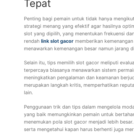
Tepat
Penting bagi pemain untuk tidak hanya mengikuti
strategi menang yang efektif agar hasilnya opti
slot yang dipilih, yang menentukan frekuensi d
rendah
link slot gacor
memberikan kemenangan yan
menawarkan kemenangan besar namun jarang di
Selain itu, tips memilih slot gacor meliputi eval
terpercaya biasanya menawarkan sistem permain
meningkatkan pengalaman dan keamanan berjudi 
merupakan langkah kritis, memperhatikan reputas
lain.
Penggunaan trik dan tips dalam mengelola modal
yang baik memungkinkan pemain untuk bertahan
menemukan pola slot gacor menjadi lebih besar
serta mengetahui kapan harus berhenti juga meru