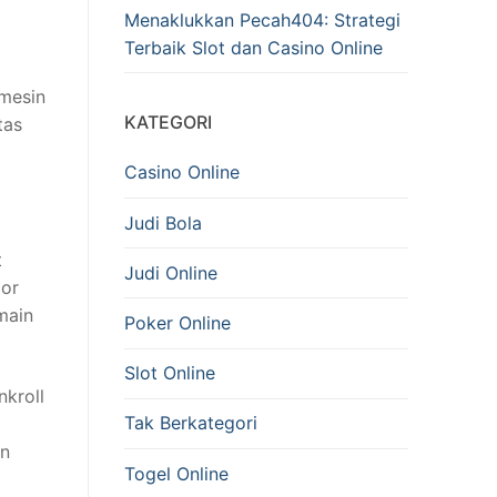
Menaklukkan Pecah404: Strategi
Terbaik Slot dan Casino Online
 mesin
KATEGORI
tas
Casino Online
Judi Bola
t
Judi Online
cor
main
Poker Online
Slot Online
nkroll
Tak Berkategori
an
Togel Online