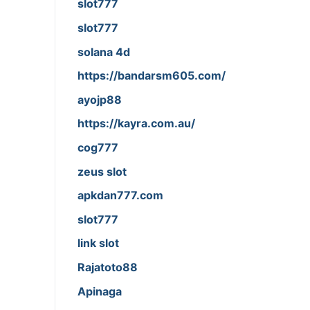
slot777
slot777
solana 4d
https://bandarsm605.com/
ayojp88
https://kayra.com.au/
cog777
zeus slot
apkdan777.com
slot777
link slot
Rajatoto88
Apinaga