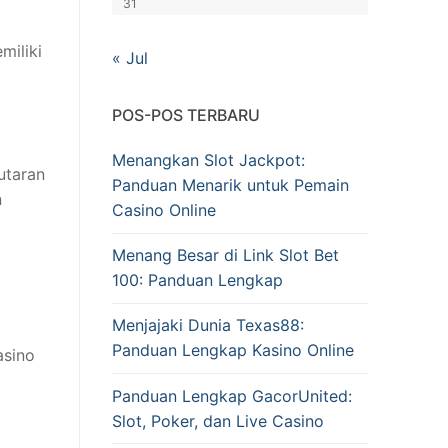
31
miliki
« Jul
POS-POS TERBARU
Menangkan Slot Jackpot:
utaran
Panduan Menarik untuk Pemain
n
Casino Online
Menang Besar di Link Slot Bet
100: Panduan Lengkap
Menjajaki Dunia Texas88:
Panduan Lengkap Kasino Online
asino
Panduan Lengkap GacorUnited:
Slot, Poker, dan Live Casino