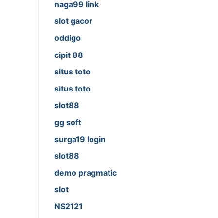
naga99 link
slot gacor
oddigo
cipit 88
situs toto
situs toto
slot88
gg soft
surga19 login
slot88
demo pragmatic
slot
NS2121