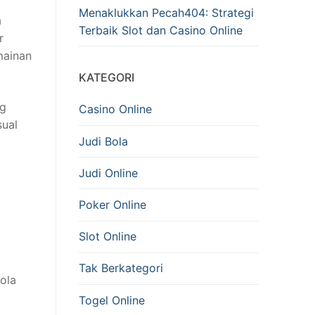
Menaklukkan Pecah404: Strategi
a
Terbaik Slot dan Casino Online
r
mainan
KATEGORI
ng
Casino Online
sual
Judi Bola
Judi Online
Poker Online
Slot Online
Tak Berkategori
ola
Togel Online