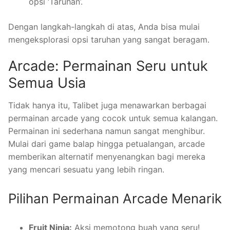
opsi ‘Taruhan’.
Dengan langkah-langkah di atas, Anda bisa mulai
mengeksplorasi opsi taruhan yang sangat beragam.
Arcade: Permainan Seru untuk
Semua Usia
Tidak hanya itu, Talibet juga menawarkan berbagai
permainan arcade yang cocok untuk semua kalangan.
Permainan ini sederhana namun sangat menghibur.
Mulai dari game balap hingga petualangan, arcade
memberikan alternatif menyenangkan bagi mereka
yang mencari sesuatu yang lebih ringan.
Pilihan Permainan Arcade Menarik
Fruit Ninja:
Aksi memotong buah yang seru!