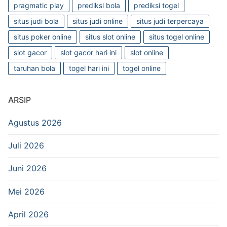
pragmatic play
prediksi bola
prediksi togel
situs judi bola
situs judi online
situs judi terpercaya
situs poker online
situs slot online
situs togel online
slot gacor
slot gacor hari ini
slot online
taruhan bola
togel hari ini
togel online
ARSIP
Agustus 2026
Juli 2026
Juni 2026
Mei 2026
April 2026