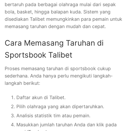
bertaruh pada berbagai olahraga mulai dari sepak
bola, basket, hingga balapan kuda. Sistem yang
disediakan Talibet memungkinkan para pemain untuk
memasang taruhan dengan mudah dan cepat.
Cara Memasang Taruhan di
Sportsbook Talibet
Proses memasang taruhan di sportsbook cukup
sederhana. Anda hanya perlu mengikuti langkah-
langkah berikut:
Daftar akun di Talibet.
Pilih olahraga yang akan dipertaruhkan.
Analisis statistik tim atau pemain.
Masukkan jumlah taruhan Anda dan klik pada