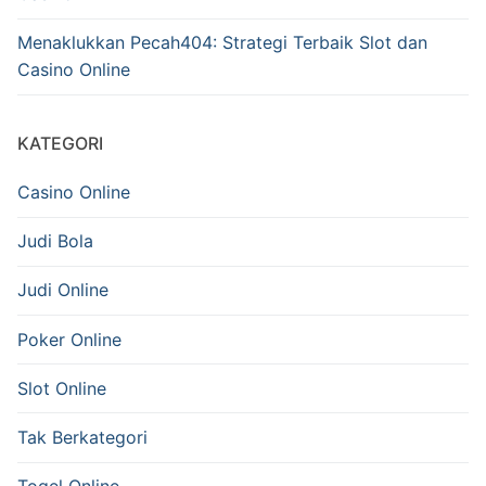
Menaklukkan Pecah404: Strategi Terbaik Slot dan
Casino Online
KATEGORI
Casino Online
Judi Bola
Judi Online
Poker Online
Slot Online
Tak Berkategori