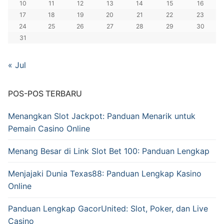
10
11
12
13
14
15
16
17
18
19
20
21
22
23
24
25
26
27
28
29
30
31
« Jul
POS-POS TERBARU
Menangkan Slot Jackpot: Panduan Menarik untuk
Pemain Casino Online
Menang Besar di Link Slot Bet 100: Panduan Lengkap
Menjajaki Dunia Texas88: Panduan Lengkap Kasino
Online
Panduan Lengkap GacorUnited: Slot, Poker, dan Live
Casino