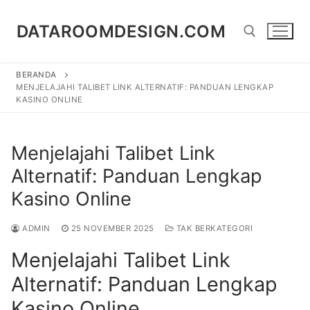
Lompat
ke
DATAROOMDESIGN.COM
konten
BERANDA
Cari:
MENJELAJAHI TALIBET LINK ALTERNATIF: PANDUAN LENGKAP
KASINO ONLINE
Menjelajahi Talibet Link
Alternatif: Panduan Lengkap
Kasino Online
ADMIN
25 NOVEMBER 2025
TAK BERKATEGORI
Menjelajahi Talibet Link
Alternatif: Panduan Lengkap
Kasino Online