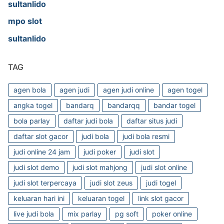
sultanlido
mpo slot
sultanlido
TAG
agen bola
agen judi
agen judi online
agen togel
angka togel
bandarq
bandarqq
bandar togel
bola parlay
daftar judi bola
daftar situs judi
daftar slot gacor
judi bola
judi bola resmi
judi online 24 jam
judi poker
judi slot
judi slot demo
judi slot mahjong
judi slot online
judi slot terpercaya
judi slot zeus
judi togel
keluaran hari ini
keluaran togel
link slot gacor
live judi bola
mix parlay
pg soft
poker online