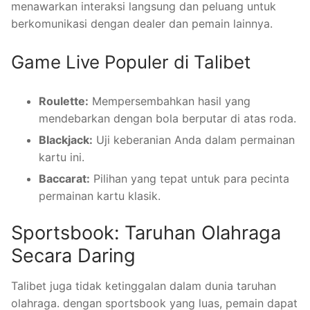
menawarkan interaksi langsung dan peluang untuk
berkomunikasi dengan dealer dan pemain lainnya.
Game Live Populer di Talibet
Roulette:
Mempersembahkan hasil yang
mendebarkan dengan bola berputar di atas roda.
Blackjack:
Uji keberanian Anda dalam permainan
kartu ini.
Baccarat:
Pilihan yang tepat untuk para pecinta
permainan kartu klasik.
Sportsbook: Taruhan Olahraga
Secara Daring
Talibet juga tidak ketinggalan dalam dunia taruhan
olahraga. dengan sportsbook yang luas, pemain dapat