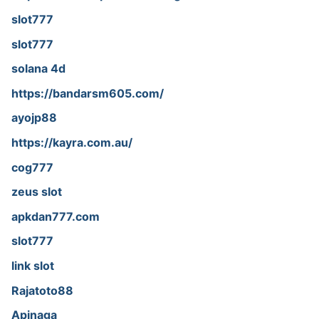
slot777
slot777
solana 4d
https://bandarsm605.com/
ayojp88
https://kayra.com.au/
cog777
zeus slot
apkdan777.com
slot777
link slot
Rajatoto88
Apinaga