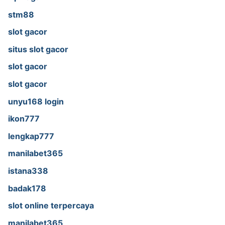
stm88
slot gacor
situs slot gacor
slot gacor
slot gacor
unyu168 login
ikon777
lengkap777
manilabet365
istana338
badak178
slot online terpercaya
manilabet365