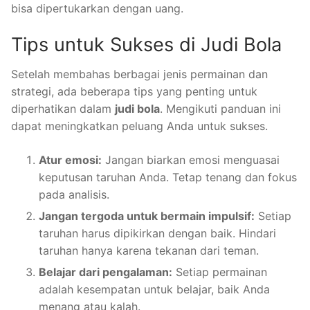
bisa dipertukarkan dengan uang.
Tips untuk Sukses di Judi Bola
Setelah membahas berbagai jenis permainan dan
strategi, ada beberapa tips yang penting untuk
diperhatikan dalam
judi bola
. Mengikuti panduan ini
dapat meningkatkan peluang Anda untuk sukses.
Atur emosi:
Jangan biarkan emosi menguasai
keputusan taruhan Anda. Tetap tenang dan fokus
pada analisis.
Jangan tergoda untuk bermain impulsif:
Setiap
taruhan harus dipikirkan dengan baik. Hindari
taruhan hanya karena tekanan dari teman.
Belajar dari pengalaman:
Setiap permainan
adalah kesempatan untuk belajar, baik Anda
menang atau kalah.