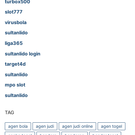
turbox500
slot777
virusbola
sultanlido
liga365
sultanlido login
target4d
sultanlido
mpo slot
sultanlido
TAG
agen bola
agen judi
agen judi online
agen togel