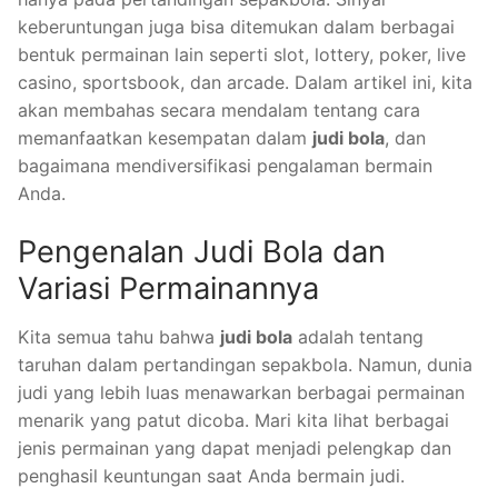
keberuntungan juga bisa ditemukan dalam berbagai
bentuk permainan lain seperti slot, lottery, poker, live
casino, sportsbook, dan arcade. Dalam artikel ini, kita
akan membahas secara mendalam tentang cara
memanfaatkan kesempatan dalam
judi bola
, dan
bagaimana mendiversifikasi pengalaman bermain
Anda.
Pengenalan Judi Bola dan
Variasi Permainannya
Kita semua tahu bahwa
judi bola
adalah tentang
taruhan dalam pertandingan sepakbola. Namun, dunia
judi yang lebih luas menawarkan berbagai permainan
menarik yang patut dicoba. Mari kita lihat berbagai
jenis permainan yang dapat menjadi pelengkap dan
penghasil keuntungan saat Anda bermain judi.