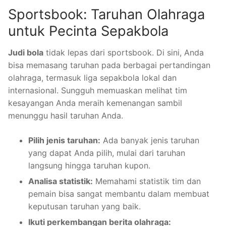
Sportsbook: Taruhan Olahraga
untuk Pecinta Sepakbola
Judi bola
tidak lepas dari sportsbook. Di sini, Anda
bisa memasang taruhan pada berbagai pertandingan
olahraga, termasuk liga sepakbola lokal dan
internasional. Sungguh memuaskan melihat tim
kesayangan Anda meraih kemenangan sambil
menunggu hasil taruhan Anda.
Pilih jenis taruhan:
Ada banyak jenis taruhan
yang dapat Anda pilih, mulai dari taruhan
langsung hingga taruhan kupon.
Analisa statistik:
Memahami statistik tim dan
pemain bisa sangat membantu dalam membuat
keputusan taruhan yang baik.
Ikuti perkembangan berita olahraga: