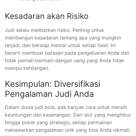
Kesadaran akan Risiko
Judi selalu melibatkan risiko. Penting untuk
membangun kesadaran tentang apa yang mungkin
terjadi, dan bersiap mental untuk setiap hasil. Ini
berarti membuat batasan pada pengeluaran Anda dan
tidak pernah bermain dengan uang yang Anda tidak
mampu kehilangan.
Kesimpulan: Diversifikasi
Pengalaman Judi Anda
Dalam dunia judi bola, ada banyak cara untuk meraih
keuntungan dan kesenangan. Dari slot yang menghibur
hingga poker yang strategis, setiap permainan
menawarkan pengalaman unik yang bisa Anda nikmati.