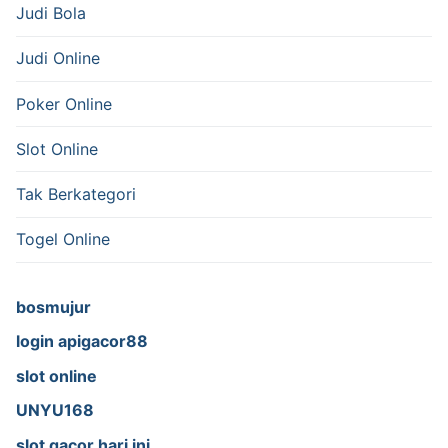
Judi Bola
Judi Online
Poker Online
Slot Online
Tak Berkategori
Togel Online
bosmujur
login apigacor88
slot online
UNYU168
slot gacor hari ini