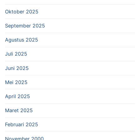
Oktober 2025
September 2025
Agustus 2025
Juli 2025
Juni 2025
Mei 2025
April 2025
Maret 2025
Februari 2025
November 2000