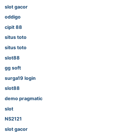
slot gacor
oddigo
cipit 88
situs toto
situs toto
slot88
gg soft
surga19 login
slot88
demo pragmatic
slot
NS2121
slot gacor