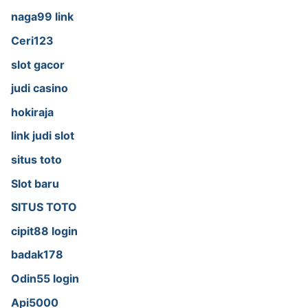
naga99 link
Ceri123
slot gacor
judi casino
hokiraja
link judi slot
situs toto
Slot baru
SITUS TOTO
cipit88 login
badak178
Odin55 login
Api5000