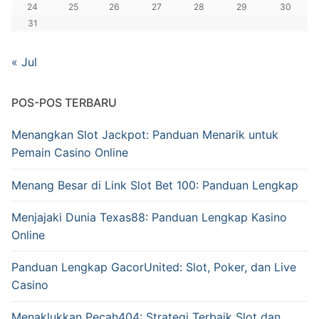
24
25
26
27
28
29
30
31
« Jul
POS-POS TERBARU
Menangkan Slot Jackpot: Panduan Menarik untuk
Pemain Casino Online
Menang Besar di Link Slot Bet 100: Panduan Lengkap
Menjajaki Dunia Texas88: Panduan Lengkap Kasino
Online
Panduan Lengkap GacorUnited: Slot, Poker, dan Live
Casino
Menaklukkan Pecah404: Strategi Terbaik Slot dan