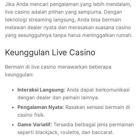
Jika Anda mencari pengalaman yang lebih mendalam,
live casino adalah pilihan yang sempurna. Dengan
teknologi streaming langsung, Anda bisa bermain
melawan dealer nyata dan merasakan suasana casino
yang sesungguhnya tanpa harus meninggalkan rumah.
Keunggulan Live Casino
Bermain di live casino menawarkan beberapa
keunggulan:
Interaksi Langsung:
Anda dapat berkomunikasi
dengan dealer dan pemain lainnya.
Pengalaman Nyata:
Rasakan sensasi bermain di
casino fisik.
Game Variatif:
Tersedia berbagai jenis permainan
seperti blackjack, roulette, dan baccarat.