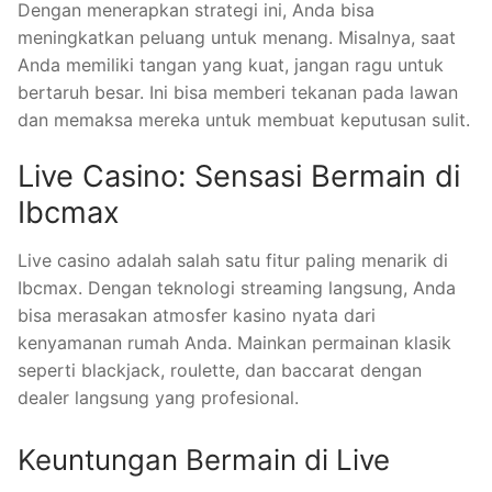
Dengan menerapkan strategi ini, Anda bisa
meningkatkan peluang untuk menang. Misalnya, saat
Anda memiliki tangan yang kuat, jangan ragu untuk
bertaruh besar. Ini bisa memberi tekanan pada lawan
dan memaksa mereka untuk membuat keputusan sulit.
Live Casino: Sensasi Bermain di
Ibcmax
Live casino adalah salah satu fitur paling menarik di
Ibcmax. Dengan teknologi streaming langsung, Anda
bisa merasakan atmosfer kasino nyata dari
kenyamanan rumah Anda. Mainkan permainan klasik
seperti blackjack, roulette, dan baccarat dengan
dealer langsung yang profesional.
Keuntungan Bermain di Live