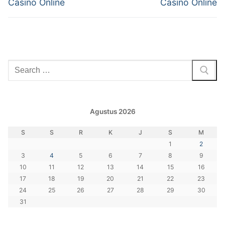
Casino Online
Casino Online
Cari:
Agustus 2026
S
S
R
K
J
S
M
1
2
3
4
5
6
7
8
9
10
11
12
13
14
15
16
17
18
19
20
21
22
23
24
25
26
27
28
29
30
31