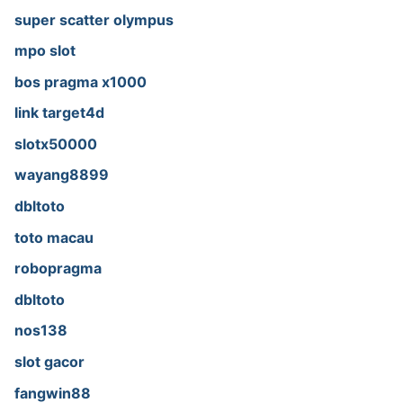
super scatter olympus
mpo slot
bos pragma x1000
link target4d
slotx50000
wayang8899
dbltoto
toto macau
robopragma
dbltoto
nos138
slot gacor
fangwin88