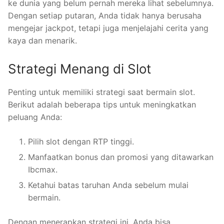
ke dunia yang belum pernah mereka lihat sebelumnya.
Dengan setiap putaran, Anda tidak hanya berusaha
mengejar jackpot, tetapi juga menjelajahi cerita yang
kaya dan menarik.
Strategi Menang di Slot
Penting untuk memiliki strategi saat bermain slot.
Berikut adalah beberapa tips untuk meningkatkan
peluang Anda:
Pilih slot dengan RTP tinggi.
Manfaatkan bonus dan promosi yang ditawarkan
Ibcmax.
Ketahui batas taruhan Anda sebelum mulai
bermain.
Dengan menerapkan strategi ini, Anda bisa