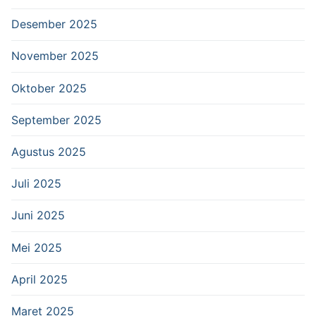
Desember 2025
November 2025
Oktober 2025
September 2025
Agustus 2025
Juli 2025
Juni 2025
Mei 2025
April 2025
Maret 2025