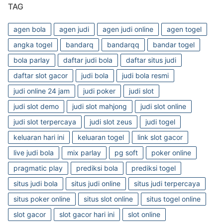
TAG
agen bola
agen judi
agen judi online
agen togel
angka togel
bandarq
bandarqq
bandar togel
bola parlay
daftar judi bola
daftar situs judi
daftar slot gacor
judi bola
judi bola resmi
judi online 24 jam
judi poker
judi slot
judi slot demo
judi slot mahjong
judi slot online
judi slot terpercaya
judi slot zeus
judi togel
keluaran hari ini
keluaran togel
link slot gacor
live judi bola
mix parlay
pg soft
poker online
pragmatic play
prediksi bola
prediksi togel
situs judi bola
situs judi online
situs judi terpercaya
situs poker online
situs slot online
situs togel online
slot gacor
slot gacor hari ini
slot online