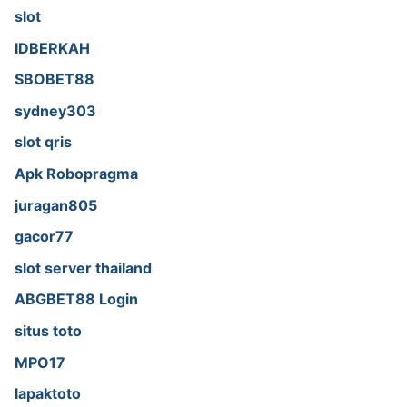
slot
IDBERKAH
SBOBET88
sydney303
slot qris
Apk Robopragma
juragan805
gacor77
slot server thailand
ABGBET88 Login
situs toto
MPO17
lapaktoto