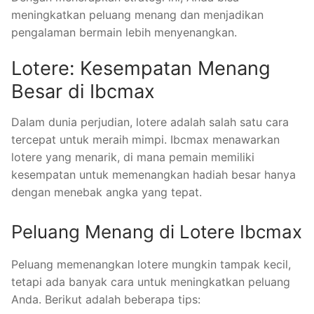
meningkatkan peluang menang dan menjadikan
pengalaman bermain lebih menyenangkan.
Lotere: Kesempatan Menang
Besar di Ibcmax
Dalam dunia perjudian, lotere adalah salah satu cara
tercepat untuk meraih mimpi. Ibcmax menawarkan
lotere yang menarik, di mana pemain memiliki
kesempatan untuk memenangkan hadiah besar hanya
dengan menebak angka yang tepat.
Peluang Menang di Lotere Ibcmax
Peluang memenangkan lotere mungkin tampak kecil,
tetapi ada banyak cara untuk meningkatkan peluang
Anda. Berikut adalah beberapa tips: