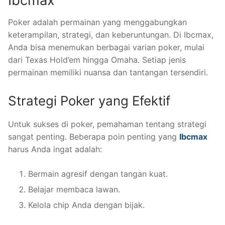
Ibcmax
Poker adalah permainan yang menggabungkan
keterampilan, strategi, dan keberuntungan. Di Ibcmax,
Anda bisa menemukan berbagai varian poker, mulai
dari Texas Hold’em hingga Omaha. Setiap jenis
permainan memiliki nuansa dan tantangan tersendiri.
Strategi Poker yang Efektif
Untuk sukses di poker, pemahaman tentang strategi
sangat penting. Beberapa poin penting yang
Ibcmax
harus Anda ingat adalah:
Bermain agresif dengan tangan kuat.
Belajar membaca lawan.
Kelola chip Anda dengan bijak.