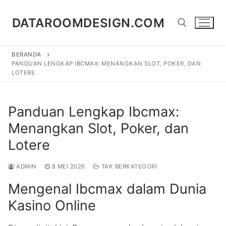
Lompat
ke
DATAROOMDESIGN.COM
konten
BERANDA
Cari:
PANDUAN LENGKAP IBCMAX: MENANGKAN SLOT, POKER, DAN
LOTERE
Panduan Lengkap Ibcmax:
Menangkan Slot, Poker, dan
Lotere
ADMIN
8 MEI 2026
TAK BERKATEGORI
Mengenal Ibcmax dalam Dunia
Kasino Online