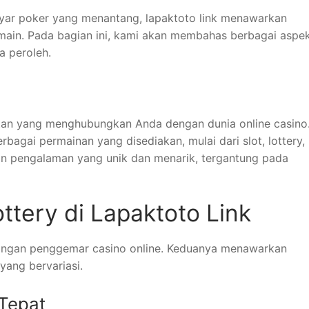
ayar poker yang menantang, lapaktoto link menawarkan
main. Pada bagian ini, kami akan membahas berbagai aspek
 peroleh.
atan yang menghubungkan Anda dengan dunia online casino
rbagai permainan yang disediakan, mulai dari slot, lottery,
an pengalaman yang unik dan menarik, tergantung pada
ttery di Lapaktoto Link
 kalangan penggemar casino online. Keduanya menawarkan
ang bervariasi.
 Tepat