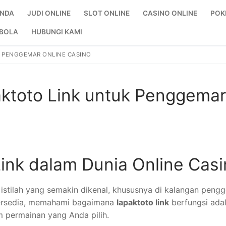
ANDA
JUDI ONLINE
SLOT ONLINE
CASINO ONLINE
POK
 BOLA
HUBUNGI KAMI
 PENGGEMAR ONLINE CASINO
ktoto Link untuk Penggema
nk dalam Dunia Online Casi
istilah yang semakin dikenal, khususnya di kalangan peng
 tersedia, memahami bagaimana
lapaktoto link
berfungsi ada
 permainan yang Anda pilih.