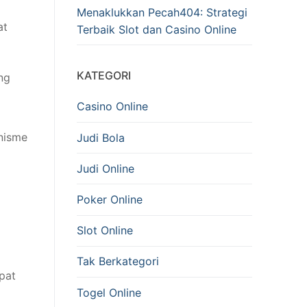
Menaklukkan Pecah404: Strategi
at
Terbaik Slot dan Casino Online
KATEGORI
ng
Casino Online
nisme
Judi Bola
Judi Online
Poker Online
Slot Online
Tak Berkategori
pat
Togel Online