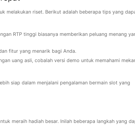
tuk melakukan riset. Berikut adalah beberapa tips yang dap
engan RTP tinggi biasanya memberikan peluang menang ya
dan fitur yang menarik bagi Anda.
gan uang asli, cobalah versi demo untuk memahami meka
ebih siap dalam menjalani pengalaman bermain slot yang
tuk meraih hadiah besar. Inilah beberapa langkah yang da