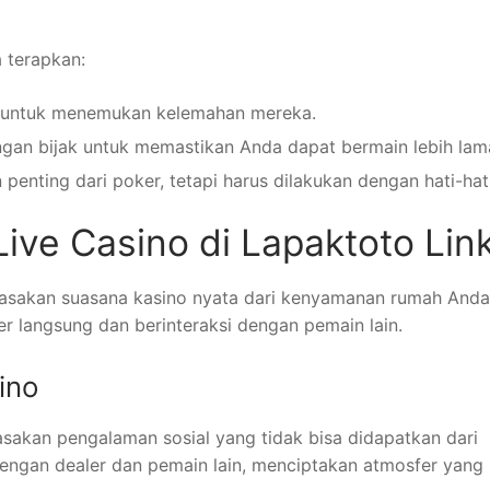
 terapkan:
 untuk menemukan kelemahan mereka.
ngan bijak untuk memastikan Anda dapat bermain lebih lam
 penting dari poker, tetapi harus dilakukan dengan hati-hati
ive Casino di Lapaktoto Lin
rasakan suasana kasino nyata dari kenyamanan rumah Anda
r langsung dan berinteraksi dengan pemain lain.
ino
sakan pengalaman sosial yang tidak bisa didapatkan dari
dengan dealer dan pemain lain, menciptakan atmosfer yang 