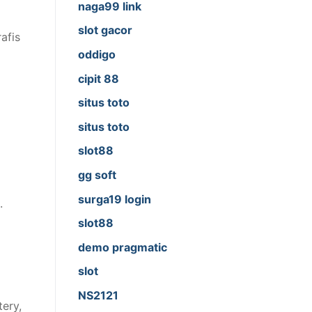
naga99 link
slot gacor
afis
oddigo
cipit 88
situs toto
situs toto
slot88
gg soft
surga19 login
.
slot88
demo pragmatic
slot
NS2121
tery,