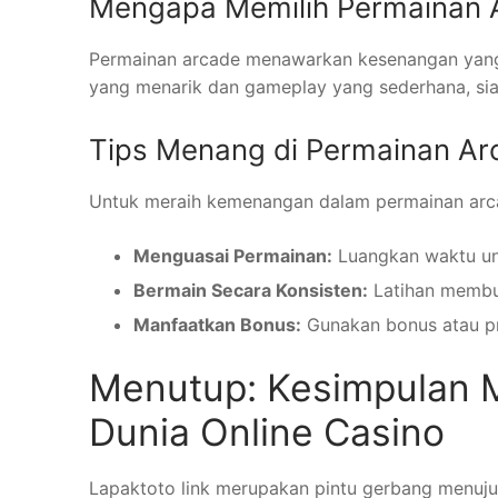
Mengapa Memilih Permainan 
Permainan arcade menawarkan kesenangan yang t
yang menarik dan gameplay yang sederhana, sia
Tips Menang di Permainan Ar
Untuk meraih kemenangan dalam permainan arca
Menguasai Permainan:
Luangkan waktu u
Bermain Secara Konsisten:
Latihan membua
Manfaatkan Bonus:
Gunakan bonus atau pr
Menutup: Kesimpulan M
Dunia Online Casino
Lapaktoto link merupakan pintu gerbang menuju pe