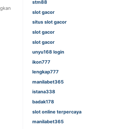
stm88
ngkan
slot gacor
situs slot gacor
slot gacor
slot gacor
unyu168 login
ikon777
lengkap777
manilabet365
istana338
badak178
slot online terpercaya
manilabet365