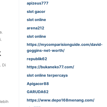
apizeus777
slot gacor
slot online
arena212
a.
slot online
.
https://mycomparisionguide.com/david-
goggins-net-worth/
k
republik62
. Di
https://bukaneko77.com/
slot online terpercaya
Apigacor88
GARUDA62
https://www.depo168menang.com/
lebih