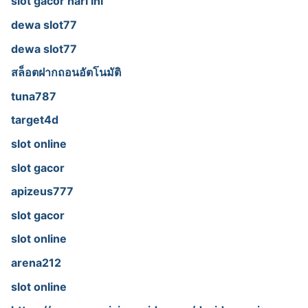
slot gacor hari ini
dewa slot77
dewa slot77
สล็อตฝากถอนอัตโนมัติ
tuna787
target4d
slot online
slot gacor
apizeus777
slot gacor
slot online
arena212
slot online