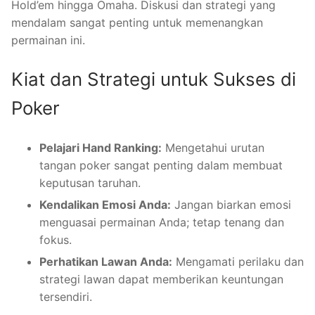
Hold’em hingga Omaha. Diskusi dan strategi yang
mendalam sangat penting untuk memenangkan
permainan ini.
Kiat dan Strategi untuk Sukses di
Poker
Pelajari Hand Ranking:
Mengetahui urutan
tangan poker sangat penting dalam membuat
keputusan taruhan.
Kendalikan Emosi Anda:
Jangan biarkan emosi
menguasai permainan Anda; tetap tenang dan
fokus.
Perhatikan Lawan Anda:
Mengamati perilaku dan
strategi lawan dapat memberikan keuntungan
tersendiri.