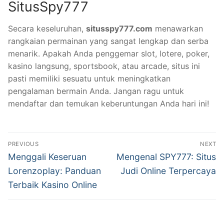
SitusSpy777
Secara keseluruhan,
situsspy777.com
menawarkan
rangkaian permainan yang sangat lengkap dan serba
menarik. Apakah Anda penggemar slot, lotere, poker,
kasino langsung, sportsbook, atau arcade, situs ini
pasti memiliki sesuatu untuk meningkatkan
pengalaman bermain Anda. Jangan ragu untuk
mendaftar dan temukan keberuntungan Anda hari ini!
Navigasi
PREVIOUS
NEXT
pos
Previous
Next
Menggali Keseruan
Mengenal SPY777: Situs
post:
post:
Lorenzoplay: Panduan
Judi Online Terpercaya
Terbaik Kasino Online