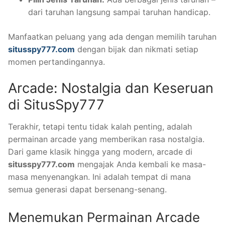
dari taruhan langsung sampai taruhan handicap.
Manfaatkan peluang yang ada dengan memilih taruhan
situsspy777.com
dengan bijak dan nikmati setiap
momen pertandingannya.
Arcade: Nostalgia dan Keseruan
di SitusSpy777
Terakhir, tetapi tentu tidak kalah penting, adalah
permainan arcade yang memberikan rasa nostalgia.
Dari game klasik hingga yang modern, arcade di
situsspy777.com
mengajak Anda kembali ke masa-
masa menyenangkan. Ini adalah tempat di mana
semua generasi dapat bersenang-senang.
Menemukan Permainan Arcade