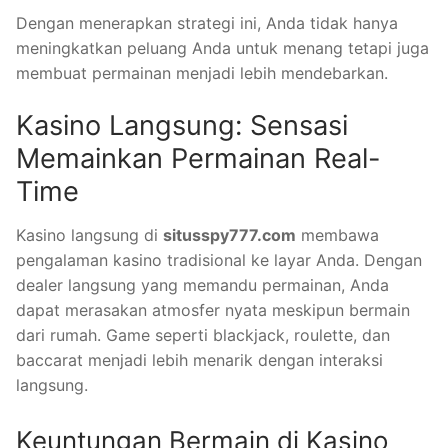
Dengan menerapkan strategi ini, Anda tidak hanya
meningkatkan peluang Anda untuk menang tetapi juga
membuat permainan menjadi lebih mendebarkan.
Kasino Langsung: Sensasi
Memainkan Permainan Real-
Time
Kasino langsung di
situsspy777.com
membawa
pengalaman kasino tradisional ke layar Anda. Dengan
dealer langsung yang memandu permainan, Anda
dapat merasakan atmosfer nyata meskipun bermain
dari rumah. Game seperti blackjack, roulette, dan
baccarat menjadi lebih menarik dengan interaksi
langsung.
Keuntungan Bermain di Kasino