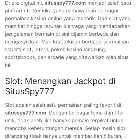
Di era digital ini,
situsspy777.com
menjadi salah satu
platform terkemuka yang menawarkan berbagai
permainan kasino online yang menarik. Dari slot yang
memikat hingga taruhan olahraga yang mendebarkan,
pengalaman bermain di sini dijamin berbeda dan
mengasyikkan. Mari kita telusuri berbagai permainan
seperti slot, lotere, poker, kasino langsung,
sportsbooks, dan arcade yang ditawarkan oleh situs
ini.
Slot: Menangkan Jackpot di
SitusSpy777
Slot adalah salah satu permainan paling favorit di
situsspy777.com
. Dengan berbagai tema dan fitur
unik, tidak aneh jika banyak pemain terpikat untuk
mencoba keberuntungan mereka. Setiap mesin slot
dirancang tidak hanya untuk memberikan hiburan,