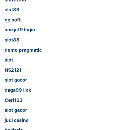
slot88
gg soft
surga19 login
slot88
demo pragmatic
slot
NS2121
slot gacor
naga99 link
Ceri123
slot gacor
judi casino