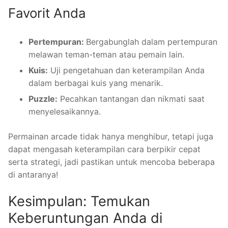
Favorit Anda
Pertempuran:
Bergabunglah dalam pertempuran
melawan teman-teman atau pemain lain.
Kuis:
Uji pengetahuan dan keterampilan Anda
dalam berbagai kuis yang menarik.
Puzzle:
Pecahkan tantangan dan nikmati saat
menyelesaikannya.
Permainan arcade tidak hanya menghibur, tetapi juga
dapat mengasah keterampilan cara berpikir cepat
serta strategi, jadi pastikan untuk mencoba beberapa
di antaranya!
Kesimpulan: Temukan
Keberuntungan Anda di