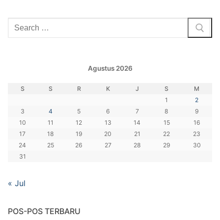
Cari:
Agustus 2026
S
S
R
K
J
S
M
1
2
3
4
5
6
7
8
9
10
11
12
13
14
15
16
17
18
19
20
21
22
23
24
25
26
27
28
29
30
31
« Jul
POS-POS TERBARU