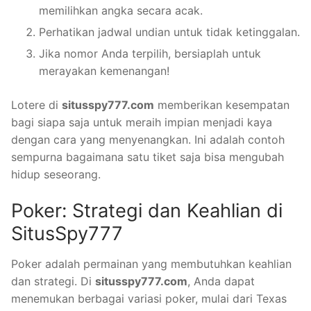
memilihkan angka secara acak.
Perhatikan jadwal undian untuk tidak ketinggalan.
Jika nomor Anda terpilih, bersiaplah untuk
merayakan kemenangan!
Lotere di
situsspy777.com
memberikan kesempatan
bagi siapa saja untuk meraih impian menjadi kaya
dengan cara yang menyenangkan. Ini adalah contoh
sempurna bagaimana satu tiket saja bisa mengubah
hidup seseorang.
Poker: Strategi dan Keahlian di
SitusSpy777
Poker adalah permainan yang membutuhkan keahlian
dan strategi. Di
situsspy777.com
, Anda dapat
menemukan berbagai variasi poker, mulai dari Texas