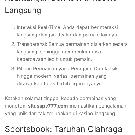
Langsung
Interaksi Real-Time: Anda dapat berinteraksi
langsung dengan dealer dan pemain lainnya.
Transparansi: Semua permainan disiarkan secara
langsung, sehingga memberikan rasa
kepercayaan lebih untuk pemain.
Pilihan Permainan yang Beragam: Dari klasik
hingga modern, variasi permainan yang
ditawarkan tidak terhitung manyanyi.
Katakan selamat tinggal kepada permainan yang
monoton;
situsspy777.com
memastikan pengalaman
yang unik dan tak terlupakan di kasino langsung.
Sportsbook: Taruhan Olahraga