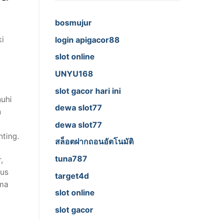
bosmujur
i
login apigacor88
slot online
UNYU168
slot gacor hari ini
uhi
dewa slot77
n
dewa slot77
ting.
สล็อตฝากถอนอัตโนมัติ
tuna787
,
nus
target4d
rma
slot online
slot gacor