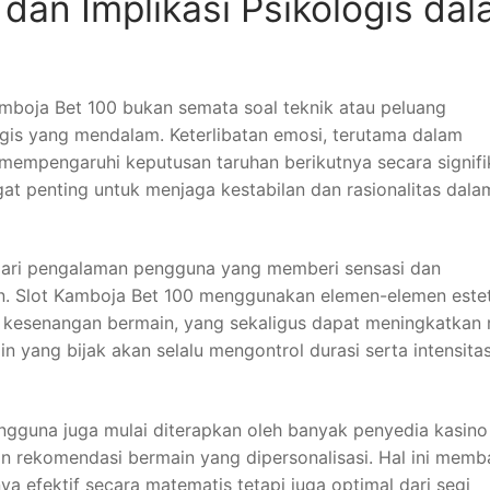
an Implikasi Psikologis da
boja Bet 100 bukan semata soal teknik atau peluang
ogis yang mendalam. Keterlibatan emosi, terutama dalam
empengaruhi keputusan taruhan berikutnya secara signifi
at penting untuk menjaga kestabilan dan rasionalitas dala
n dari pengalaman pengguna yang memberi sensasi dan
. Slot Kamboja Bet 100 menggunakan elemen-elemen este
 kesenangan bermain, yang sekaligus dapat meningkatkan r
n yang bijak akan selalu mengontrol durasi serta intensita
engguna juga mulai diterapkan oleh banyak penyedia kasino
 rekomendasi bermain yang dipersonalisasi. Hal ini memb
efektif secara matematis tetapi juga optimal dari segi