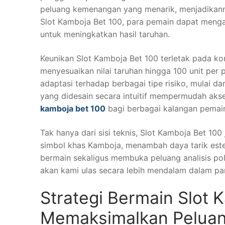
peluang kemenangan yang menarik, menjadikannya
Slot Kamboja Bet 100, para pemain dapat menga
untuk meningkatkan hasil taruhan.
Keunikan Slot Kamboja Bet 100 terletak pada ko
menyesuaikan nilai taruhan hingga 100 unit per p
adaptasi terhadap berbagai tipe risiko, mulai dar
yang didesain secara intuitif mempermudah akse
kamboja bet 100
bagi berbagai kalangan pemain
Tak hanya dari sisi teknis, Slot Kamboja Bet 10
simbol khas Kamboja, menambah daya tarik est
bermain sekaligus membuka peluang analisis po
akan kami ulas secara lebih mendalam dalam pan
Strategi Bermain Slot 
Memaksimalkan Pelua