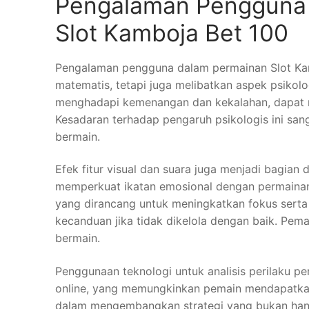
Pengalaman Pengguna d
Slot Kamboja Bet 100
Pengalaman pengguna dalam permainan Slot Kam
matematis, tetapi juga melibatkan aspek psikol
menghadapi kemenangan dan kekalahan, dapat m
Kesadaran terhadap pengaruh psikologis ini sang
bermain.
Efek fitur visual dan suara juga menjadi bagia
memperkuat ikatan emosional dengan permainan
yang dirancang untuk meningkatkan fokus serta
kecanduan jika tidak dikelola dengan baik. Pemai
bermain.
Penggunaan teknologi untuk analisis perilaku p
online, yang memungkinkan pemain mendapatkan
dalam mengembangkan strategi yang bukan hanya 