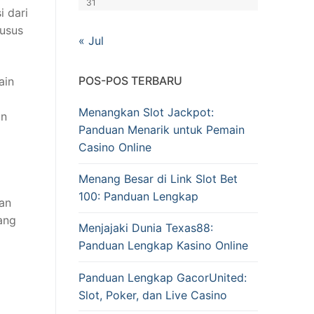
31
 dari
husus
« Jul
POS-POS TERBARU
ain
Menangkan Slot Jackpot:
an
Panduan Menarik untuk Pemain
Casino Online
Menang Besar di Link Slot Bet
100: Panduan Lengkap
an
ang
Menjajaki Dunia Texas88:
Panduan Lengkap Kasino Online
Panduan Lengkap GacorUnited:
Slot, Poker, dan Live Casino