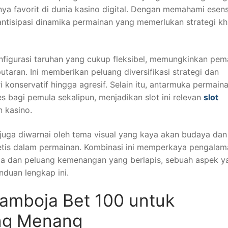
 favorit di dunia kasino digital. Dengan memahami esensi
ntisipasi dinamika permainan yang memerlukan strategi k
nfigurasi taruhan yang cukup fleksibel, memungkinkan pem
utaran. Ini memberikan peluang diversifikasi strategi dan
i konservatif hingga agresif. Selain itu, antarmuka permain
s bagi pemula sekalipun, menjadikan slot ini relevan
slot
 kasino.
0 juga diwarnai oleh tema visual yang kaya akan budaya dan
etis dalam permainan. Kombinasi ini memperkaya pengalam
la dan peluang kemenangan yang berlapis, sebuah aspek y
duan lengkap ini.
Kamboja Bet 100 untuk
ng Menang