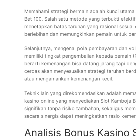
Memahami strategi bermain adalah kunci utam
Bet 100. Salah satu metode yang terbukti efekti
menetapkan batas taruhan yang rasional sesuai d
berlebihan dan memungkinkan pemain untuk ber
Selanjutnya, mengenal pola pembayaran dan volat
memiliki tingkat pengembalian kepada pemain (RT
berarti kemenangan bisa datang jarang tapi denga
cerdas akan menyesuaikan strategi taruhan berd
atau mengamankan kemenangan kecil.
Teknik lain yang direkomendasikan adalah mema
kasino online yang menyediakan Slot Kamboja B
signifikan tanpa risiko tambahan, sekaligus mem
secara sinergis dapat meningkatkan rasio kemen
Analisis Bonus Kasino 