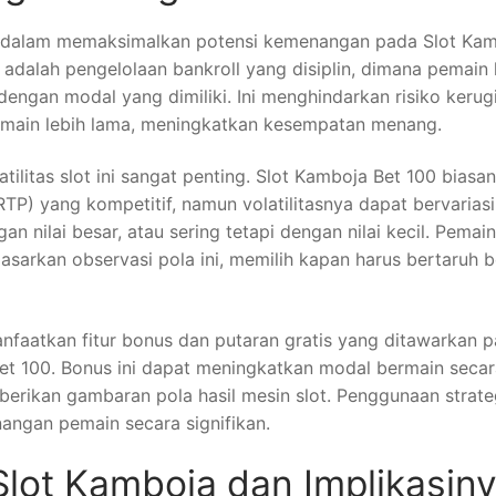
a dalam memaksimalkan potensi kemenangan pada Slot Ka
f adalah pengelolaan bankroll yang disiplin, dimana pemain
engan modal yang dimiliki. Ini menghindarkan risiko kerug
main lebih lama, meningkatkan kesempatan menang.
ilitas slot ini sangat penting. Slot Kamboja Bet 100 biasa
P) yang kompetitif, namun volatilitasnya dapat bervariasi
n nilai besar, atau sering tetapi dengan nilai kecil. Pemai
asarkan observasi pola ini, memilih kapan harus bertaruh b
nfaatkan fitur bonus dan putaran gratis yang ditawarkan 
et 100. Bonus ini dapat meningkatkan modal bermain secar
berikan gambaran pola hasil mesin slot. Penggunaan strateg
angan pemain secara signifikan.
Slot Kamboja dan Implikasin