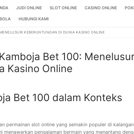
ANDA
JUDI ONLINE
SLOT ONLINE
CASINO ONLINE
POK
 BOLA
HUBUNGI KAMI
 MENELUSURI KEBERUNTUNGAN DI DUNIA KASINO ONLINE
Kamboja Bet 100: Menelusur
a Kasino Online
ja Bet 100 dalam Konteks
an permainan slot online yang semakin populer di kalangan
n ini menawarkan pengalaman bermain yang menantang den