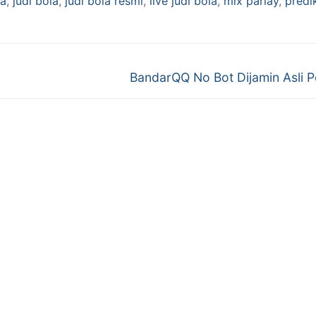
la
,
judi bola
,
judi bola resmi
,
live judi bola
,
mix parlay
,
predi
Next
BandarQQ No Bot Dijamin Asli 
post: