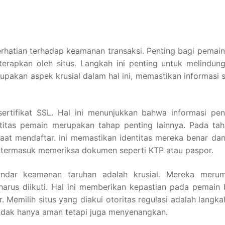
rhatian terhadap keamanan transaksi. Penting bagi pemain
rapkan oleh situs. Langkah ini penting untuk melindung
rupakan aspek krusial dalam hal ini, memastikan informasi s
sertifikat SSL. Hal ini menunjukkan bahwa informasi pe
titas pemain merupakan tahap penting lainnya. Pada taha
saat mendaftar. Ini memastikan identitas mereka benar dan
ini termasuk memeriksa dokumen seperti KTP atau paspor.
andar keamanan taruhan adalah krusial. Mereka meru
harus diikuti. Hal ini memberikan kepastian pada pemain
. Memilih situs yang diakui otoritas regulasi adalah langk
tidak hanya aman tetapi juga menyenangkan.