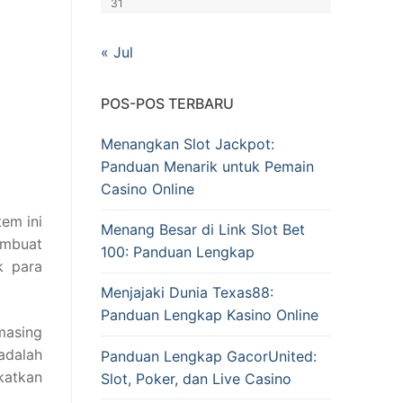
31
« Jul
POS-POS TERBARU
Menangkan Slot Jackpot:
Panduan Menarik untuk Pemain
Casino Online
em ini
Menang Besar di Link Slot Bet
embuat
100: Panduan Lengkap
k para
Menjajaki Dunia Texas88:
Panduan Lengkap Kasino Online
masing
adalah
Panduan Lengkap GacorUnited:
katkan
Slot, Poker, dan Live Casino