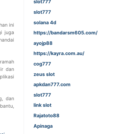
slot777
slot777
solana 4d
han ini
i juga
https://bandarsm605.com/
nandai
ayojp88
https://kayra.com.au/
 ramah
cog777
ir dan
zeus slot
likasi
apkdan777.com
slot777
g, dan
link slot
bantu,
Rajatoto88
Apinaga