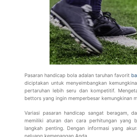
Pasaran handicap bola adalan taruhan favorit
ba
diciptakan untuk menyeimbangkan kemungkina
pertaruhan lebih seru dan kompetitif. Menge
bettors yang ingin memperbesar kemungkinan 
Variasi pasaran handicap sangat beragam, d
memiliki aturan dan cara perhitungan yang be
langkah penting. Dengan informasi yang akur
peluang kemenangan Anda.