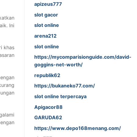
apizeus777
slot gacor
katkan
slot online
k. Ini
arena212
slot online
ri khas
asaran
https://mycomparisionguide.com/david-
goggins-net-worth/
republik62
dengan
kurang
https://bukaneko77.com/
tungan
slot online terpercaya
Apigacor88
galami
GARUDA62
Dengan
https://www.depo168menang.com/