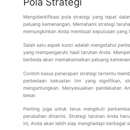
Pola Strategi
Mengidentifikasi pola strategi yang tepat da
peluang kemenangan. Memahami strategi taruhan
memungkinkan Anda membuat keputusan yang le
Salah satu aspek kunci adalah mengetahui perbed
yang mempengaruhi hasil taruhan Anda. Mempela
berbeda akan memaksimalkan peluang kemenan
Contoh kasus penerapan strategi tertentu mem
perbedaan kekuatan tim yang signifikan, s
menguntungkan. Menyesuaikan pendekatan And
besar.
Penting juga untuk terus mengikuti perkemb
perubahan dinamis. Strategi taruhan Anda ha
ini, Anda akan lebih siap menghadapi berbagai 