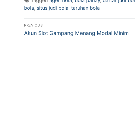
Tagged
agen bola
,
bola parlay
,
daftar judi bo
bola
,
situs judi bola
,
taruhan bola
Navigasi
PREVIOUS
Previous
pos
Akun Slot Gampang Menang Modal Minim
post: