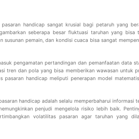
s pasaran handicap sangat krusial bagi petaruh yang ber
gambarkan seberapa besar fluktuasi taruhan yang bisa te
an susunan pemain, dan kondisi cuaca bisa sangat mempen
masuk pengamatan pertandingan dan pemanfaatan data stat
kasi tren dan pola yang bisa memberikan wawasan untuk pr
is pasaran handicap meliputi penerapan model matematis
asaran handicap adalah selalu memperbaharui informasi t
emungkinkan penjudi mengelola risiko lebih baik. Pentin
imbangkan volatilitas pasaran agar taruhan yang dil