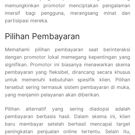
memungkinkan promotor menciptakan pengalaman
imersif bagi pengguna, merangsang minat dan
partisipasi mereka.
Pilihan Pembayaran
Memahami pilihan pembayaran saat berinteraksi
dengan promotor lokal memegang kepentingan yang
signifikan. Promotor ini biasanya menawarkan skema
pembayaran yang fleksibel, dirancang secara khusus
untuk memenuhi kebutuhan spesifik klien. Pilihan
tersebut sering termasuk sistem pembayaran di muka,
yang menjamin pelayanan akan diberikan.
Pilihan alternatif yang sering diadopsi adalah
pembayaran berbasis hasil. Dalam skema ini, klien
baru membayar setelah berhasil mencapai target
peningkatan penjualan online tertentu. Selain itu,