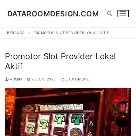
Lompat
ke
DATAROOMDESIGN.COM
konten
BERANDA
PROMOTOR SLOT PROVIDER LOKAL AKTIF
Cari:
Promotor Slot Provider Lokal
Aktif
ADMIN
26 JUNI 2025
JUDI ONLINE