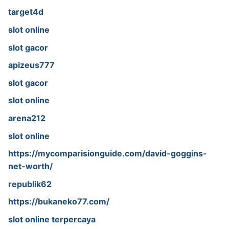
target4d
slot online
slot gacor
apizeus777
slot gacor
slot online
arena212
slot online
https://mycomparisionguide.com/david-goggins-
net-worth/
republik62
https://bukaneko77.com/
slot online terpercaya