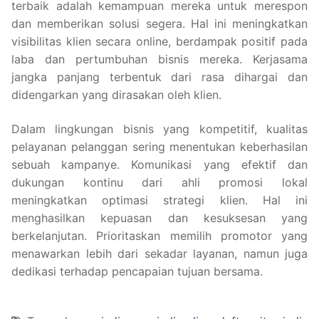
terbaik adalah kemampuan mereka untuk merespon
dan memberikan solusi segera. Hal ini meningkatkan
visibilitas klien secara online, berdampak positif pada
laba dan pertumbuhan bisnis mereka. Kerjasama
jangka panjang terbentuk dari rasa dihargai dan
didengarkan yang dirasakan oleh klien.
Dalam lingkungan bisnis yang kompetitif, kualitas
pelayanan pelanggan sering menentukan keberhasilan
sebuah kampanye. Komunikasi yang efektif dan
dukungan kontinu dari ahli promosi lokal
meningkatkan optimasi strategi klien. Hal ini
menghasilkan kepuasan dan kesuksesan yang
berkelanjutan. Prioritaskan memilih promotor yang
menawarkan lebih dari sekadar layanan, namun juga
dedikasi terhadap pencapaian tujuan bersama.