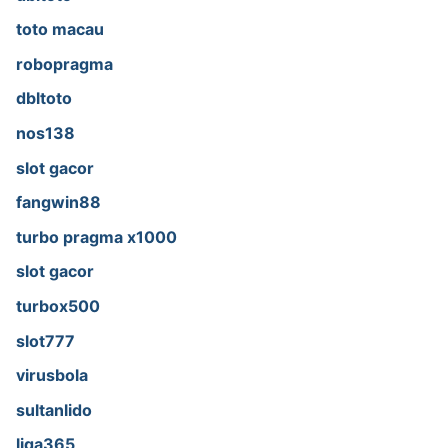
toto macau
robopragma
dbltoto
nos138
slot gacor
fangwin88
turbo pragma x1000
slot gacor
turbox500
slot777
virusbola
sultanlido
liga365